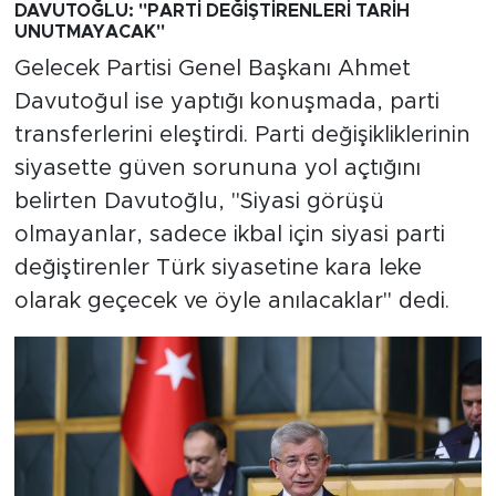
DAVUTOĞLU: "PARTİ DEĞİŞTİRENLERİ TARİH
UNUTMAYACAK"
Gelecek Partisi Genel Başkanı Ahmet
Davutoğul ise yaptığı konuşmada, parti
transferlerini eleştirdi. Parti değişikliklerinin
siyasette güven sorununa yol açtığını
belirten Davutoğlu, "Siyasi görüşü
olmayanlar, sadece ikbal için siyasi parti
değiştirenler Türk siyasetine kara leke
olarak geçecek ve öyle anılacaklar" dedi.