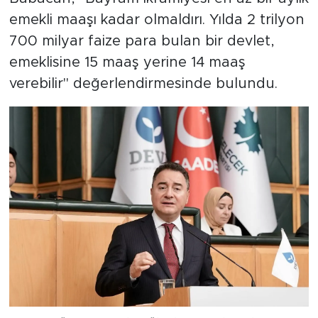
emekli maaşı kadar olmaldırı. Yılda 2 trilyon
700 milyar faize para bulan bir devlet,
emeklisine 15 maaş yerine 14 maaş
verebilir" değerlendirmesinde bulundu.