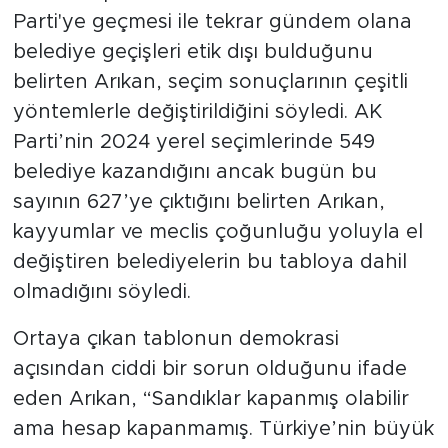
Parti'ye geçmesi ile tekrar gündem olana
belediye geçişleri etik dışı bulduğunu
belirten Arıkan, seçim sonuçlarının çeşitli
yöntemlerle değiştirildiğini söyledi. AK
Parti’nin 2024 yerel seçimlerinde 549
belediye kazandığını ancak bugün bu
sayının 627’ye çıktığını belirten Arıkan,
kayyumlar ve meclis çoğunluğu yoluyla el
değiştiren belediyelerin bu tabloya dahil
olmadığını söyledi.
Ortaya çıkan tablonun demokrasi
açısından ciddi bir sorun olduğunu ifade
eden Arıkan, “Sandıklar kapanmış olabilir
ama hesap kapanmamış. Türkiye’nin büyük