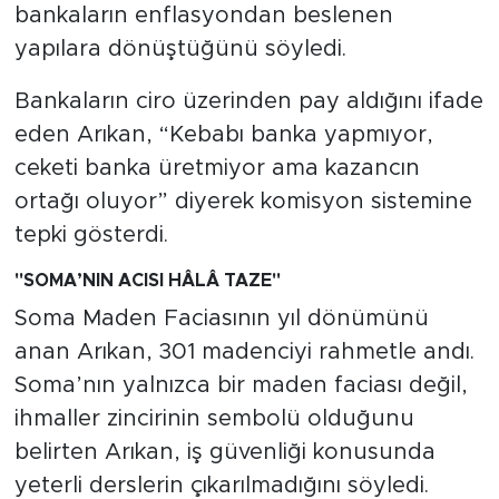
bankaların enflasyondan beslenen
yapılara dönüştüğünü söyledi.
Bankaların ciro üzerinden pay aldığını ifade
eden Arıkan, “Kebabı banka yapmıyor,
ceketi banka üretmiyor ama kazancın
ortağı oluyor” diyerek komisyon sistemine
tepki gösterdi.
"
SOMA’NIN ACISI HÂLÂ TAZE
"
Soma Maden Faciasının yıl dönümünü
anan Arıkan, 301 madenciyi rahmetle andı.
Soma’nın yalnızca bir maden faciası değil,
ihmaller zincirinin sembolü olduğunu
belirten Arıkan, iş güvenliği konusunda
yeterli derslerin çıkarılmadığını söyledi.