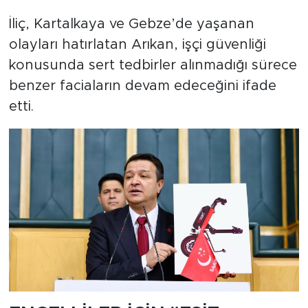
İliç, Kartalkaya ve Gebze’de yaşanan
olayları hatırlatan Arıkan, işçi güvenliği
konusunda sert tedbirler alınmadığı sürece
benzer faciaların devam edeceğini ifade
etti.