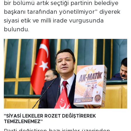
bir bölümü artık seçtiği partinin belediye
başkanı tarafından yönetilmiyor” diyerek
siyasi etik ve milli irade vurgusunda
bulundu.
"
SİYASİ LEKELER ROZET DEĞİŞTİREREK
TEMİZLENEMEZ
"