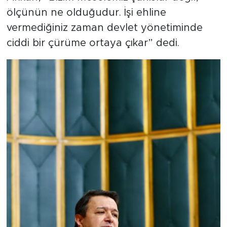
ölçünün ne olduğudur. İşi ehline
vermediğiniz zaman devlet yönetiminde
ciddi bir çürüme ortaya çıkar” dedi.