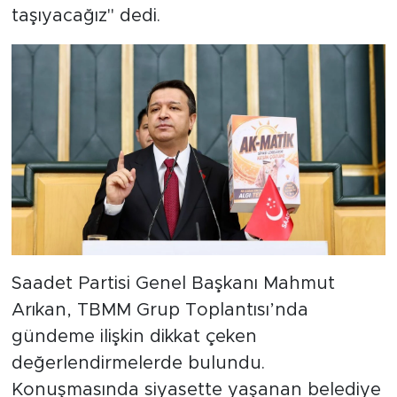
taşıyacağız" dedi.
Saadet Partisi Genel Başkanı Mahmut
Arıkan, TBMM Grup Toplantısı’nda
gündeme ilişkin dikkat çeken
değerlendirmelerde bulundu.
Konuşmasında siyasette yaşanan belediye