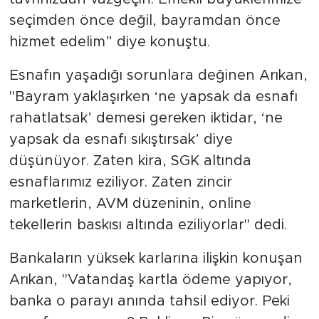
seçimden önce değil, bayramdan önce
hizmet edelim” diye konuştu.
Esnafın yaşadığı sorunlara değinen Arıkan,
"Bayram yaklaşırken ‘ne yapsak da esnafı
rahatlatsak’ demesi gereken iktidar, ‘ne
yapsak da esnafı sıkıştırsak’ diye
düşünüyor. Zaten kira, SGK altında
esnaflarımız eziliyor. Zaten zincir
marketlerin, AVM düzeninin, online
tekellerin baskısı altında eziliyorlar" dedi.
Bankaların yüksek karlarına ilişkin konuşan
Arıkan, "Vatandaş kartla ödeme yapıyor,
banka o parayı anında tahsil ediyor. Peki