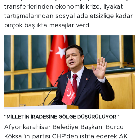
transferlerinden ekonomik krize, liyakat
tartışmalarından sosyal adaletsizliğe kadar
birçok başlıkta mesajlar verdi.
"
MİLLETİN İRADESİNE GÖLGE DÜŞÜRÜLÜYOR
"
Afyonkarahisar Belediye Başkanı Burcu
Köksal'ın partisi CHP'den istifa ederek AK