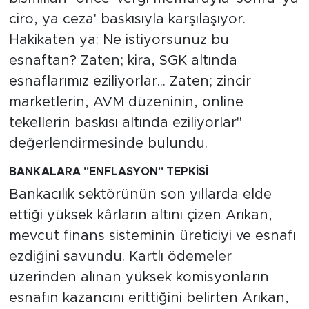
ciro, ya ceza' baskısıyla karşılaşıyor.
Hakikaten ya: Ne istiyorsunuz bu
esnaftan? Zaten; kira, SGK altında
esnaflarımız eziliyorlar... Zaten; zincir
marketlerin, AVM düzeninin, online
tekellerin baskısı altında eziliyorlar"
değerlendirmesinde bulundu.
BANKALARA
"
ENFLASYON
"
TEPKİSİ
Bankacılık sektörünün son yıllarda elde
ettiği yüksek kârların altını çizen Arıkan,
mevcut finans sisteminin üreticiyi ve esnafı
ezdiğini savundu. Kartlı ödemeler
üzerinden alınan yüksek komisyonların
esnafın kazancını erittiğini belirten Arıkan,