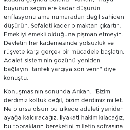
buyurun seçimlere kadar düşürün
enflasyonu ama numaradan değil sahiden
düşürün. Sefaleti kader olmaktan çıkartın.
Emekliyi emekli olduğuna pişman etmeyin.
Devletin her kademesinde yolsuzluk ve
rüşvete karşı gerçek bir mücadele başlatın.
Adalet sisteminin gözünü yeniden
bağlayın, tarifeli yargıya son verin" diye
konuştu.
Konuşmasının sonunda Arıkan, "Bizim
derdimiz koltuk değil, bizim derdimiz millet.
Ne olursa olsun bu ülkede adaleti yeniden
ayağa kaldıracağız, liyakati hakim kılacağız,
bu toprakların bereketini milletin sofrasına