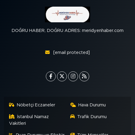
DOĞRU HABER, DOĞRU ADRES: meridyenhaber.com
[email protected]
Nöbetçi Eczaneler
Hava Durumu
İstanbul Namaz
Trafik Durumu
Vakitleri