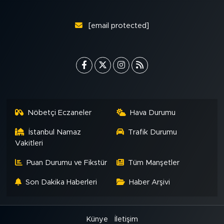
[email protected]
Nöbetçi Eczaneler
Hava Durumu
İstanbul Namaz
Trafik Durumu
Vakitleri
Puan Durumu ve Fikstür
Tüm Manşetler
Son Dakika Haberleri
Haber Arşivi
Künye
İletişim