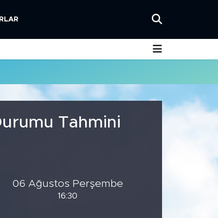
RLAR
 Durumu Tahmini
06 Ağustos Perşembe
16:30