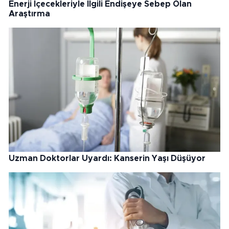
Enerji İçecekleriyle İlgili Endişeye Sebep Olan
Araştırma
Uzman Doktorlar Uyardı: Kanserin Yaşı Düşüyor