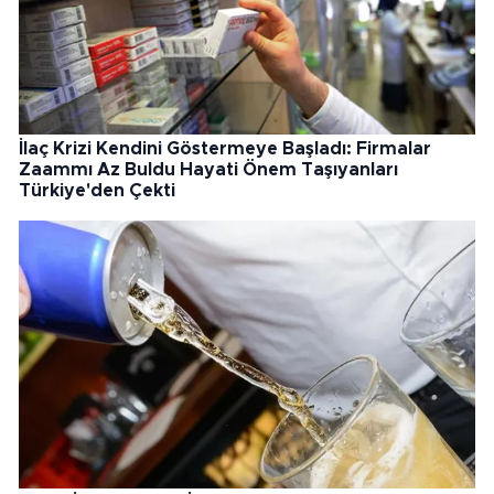
İlaç Krizi Kendini Göstermeye Başladı: Firmalar
Zaammı Az Buldu Hayati Önem Taşıyanları
Türkiye'den Çekti