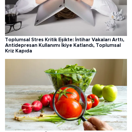
Toplumsal Stres Kritik Eşikte: İntihar Vakaları Arttı,
Antidepresan Kullanımı İkiye Katlandı, Toplumsal
Kriz Kapıda