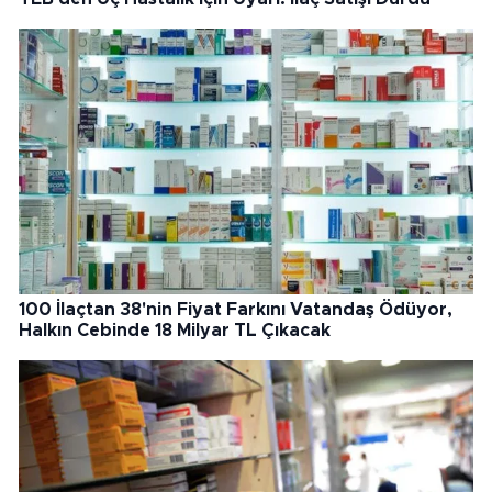
100 İlaçtan 38'nin Fiyat Farkını Vatandaş Ödüyor,
Halkın Cebinde 18 Milyar TL Çıkacak