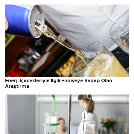
Enerji İçecekleriyle İlgili Endişeye Sebep Olan
Araştırma