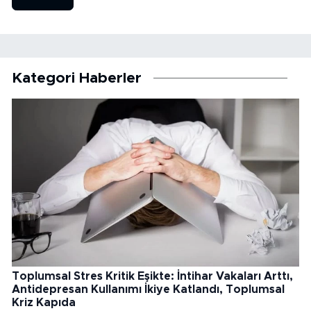
Kategori Haberler
Toplumsal Stres Kritik Eşikte: İntihar Vakaları Arttı,
Antidepresan Kullanımı İkiye Katlandı, Toplumsal
Kriz Kapıda