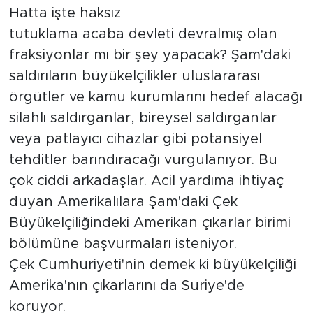
Hatta işte haksız
tutuklama acaba devleti devralmış olan
fraksiyonlar mı bir şey yapacak? Şam'daki
saldırıların büyükelçilikler uluslararası
örgütler ve kamu kurumlarını hedef alacağı
silahlı saldırganlar, bireysel saldırganlar
veya patlayıcı cihazlar gibi potansiyel
tehditler barındıracağı vurgulanıyor. Bu
çok ciddi arkadaşlar. Acil yardıma ihtiyaç
duyan Amerikalılara Şam'daki Çek
Büyükelçiliğindeki Amerikan çıkarlar birimi
bölümüne başvurmaları isteniyor.
Çek Cumhuriyeti'nin demek ki büyükelçiliği
Amerika'nın çıkarlarını da Suriye'de
koruyor.