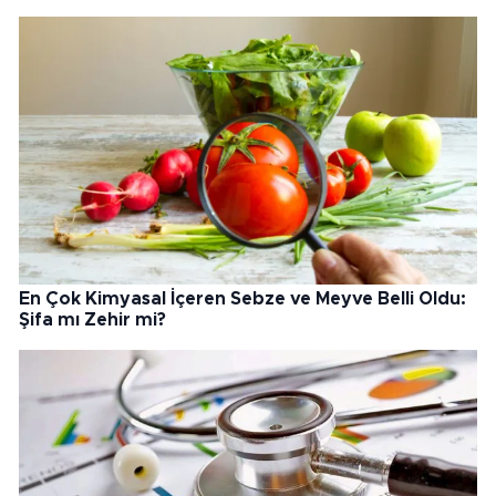
En Çok Kimyasal İçeren Sebze ve Meyve Belli Oldu:
Şifa mı Zehir mi?