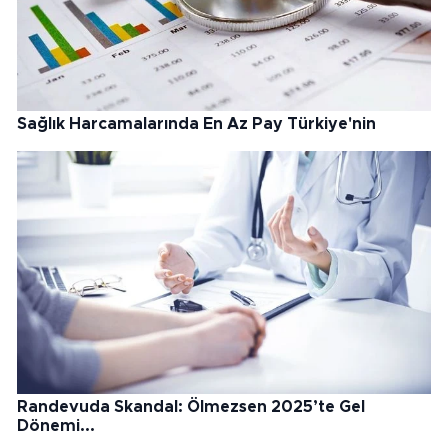
Sağlık Harcamalarında En Az Pay Türkiye'nin
Randevuda Skandal: Ölmezsen 2025’te Gel
Dönemi...