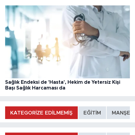
Sağlık Endeksi de 'Hasta', Hekim de Yetersiz Kişi
Başı Sağlık Harcaması da
KATEGORİZE EDİLMEMİŞ
EĞİTİM
MANŞET