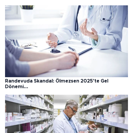
Randevuda Skandal: Ölmezsen 2025’te Gel
Dönemi...