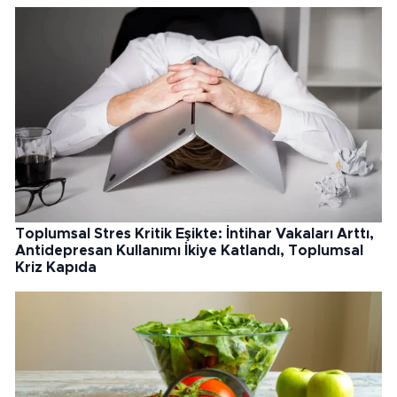
Toplumsal Stres Kritik Eşikte: İntihar Vakaları Arttı,
Antidepresan Kullanımı İkiye Katlandı, Toplumsal
Kriz Kapıda