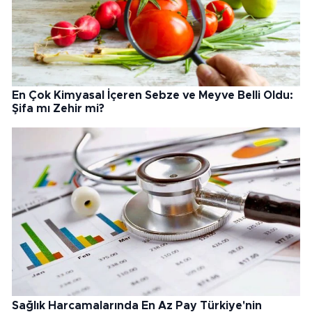
En Çok Kimyasal İçeren Sebze ve Meyve Belli Oldu:
Şifa mı Zehir mi?
Sağlık Harcamalarında En Az Pay Türkiye'nin