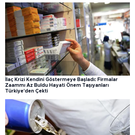
İlaç Krizi Kendini Göstermeye Başladı: Firmalar
Zaammı Az Buldu Hayati Önem Taşıyanları
Türkiye'den Çekti