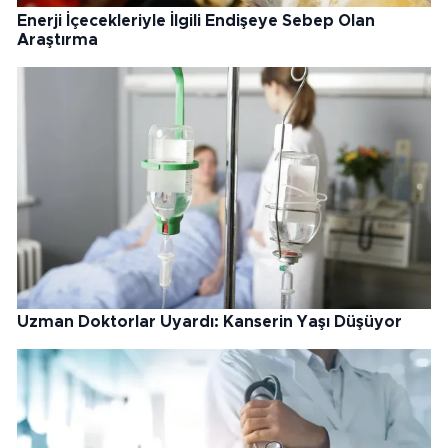
Enerji İçecekleriyle İlgili Endişeye Sebep Olan
Araştırma
Uzman Doktorlar Uyardı: Kanserin Yaşı Düşüyor