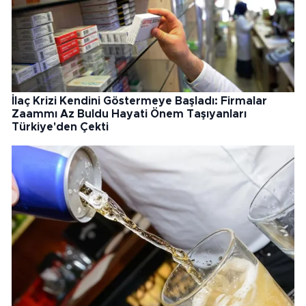
İlaç Krizi Kendini Göstermeye Başladı: Firmalar
Zaammı Az Buldu Hayati Önem Taşıyanları
Türkiye'den Çekti