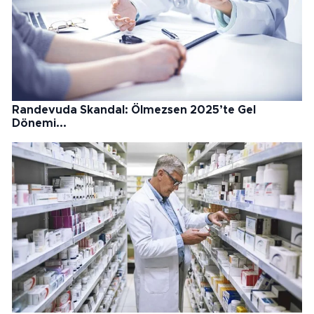
Randevuda Skandal: Ölmezsen 2025’te Gel
Dönemi...