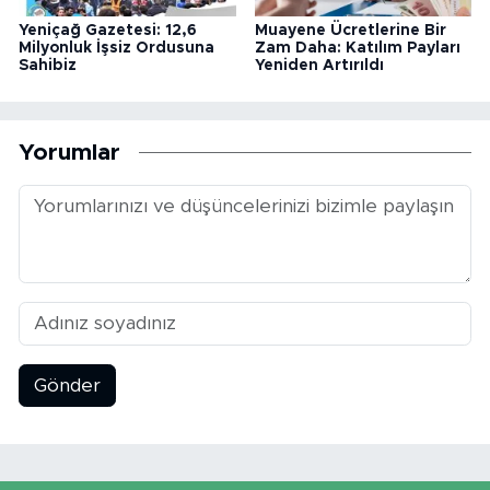
Yeniçağ Gazetesi: 12,6
Muayene Ücretlerine Bir
Milyonluk İşsiz Ordusuna
Zam Daha: Katılım Payları
Sahibiz
Yeniden Artırıldı
Yorumlar
Gönder