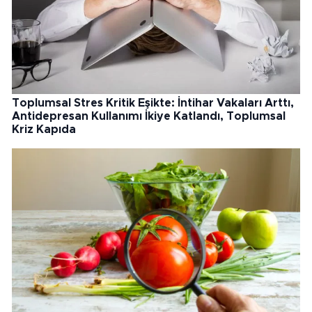
Toplumsal Stres Kritik Eşikte: İntihar Vakaları Arttı,
Antidepresan Kullanımı İkiye Katlandı, Toplumsal
Kriz Kapıda