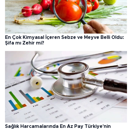
En Çok Kimyasal İçeren Sebze ve Meyve Belli Oldu:
Şifa mı Zehir mi?
Sağlık Harcamalarında En Az Pay Türkiye'nin