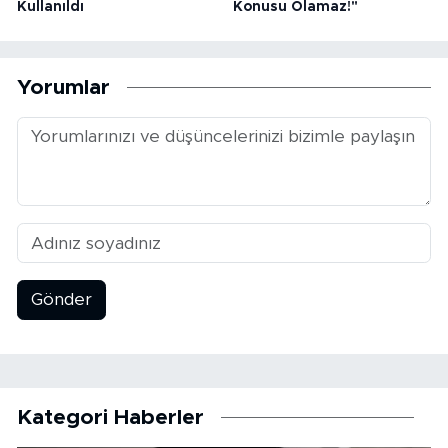
Kullanıldı
Konusu Olamaz!"
Yorumlar
Gönder
Kategori Haberler