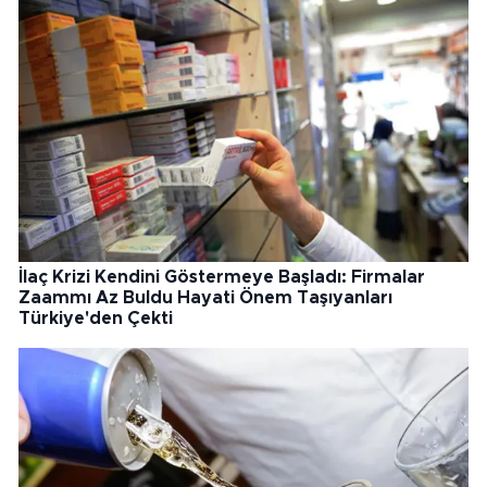
İlaç Krizi Kendini Göstermeye Başladı: Firmalar
Zaammı Az Buldu Hayati Önem Taşıyanları
Türkiye'den Çekti