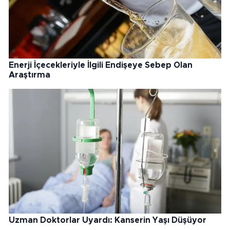
Enerji İçecekleriyle İlgili Endişeye Sebep Olan
Araştırma
Uzman Doktorlar Uyardı: Kanserin Yaşı Düşüyor