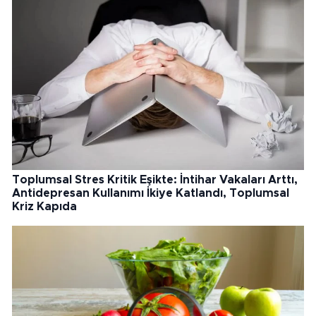
Toplumsal Stres Kritik Eşikte: İntihar Vakaları Arttı,
Antidepresan Kullanımı İkiye Katlandı, Toplumsal
Kriz Kapıda