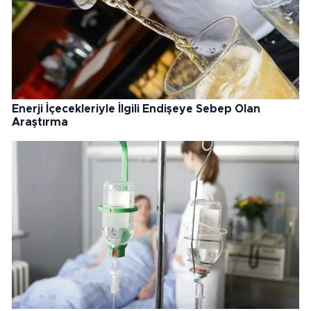
Enerji İçecekleriyle İlgili Endişeye Sebep Olan
Araştırma