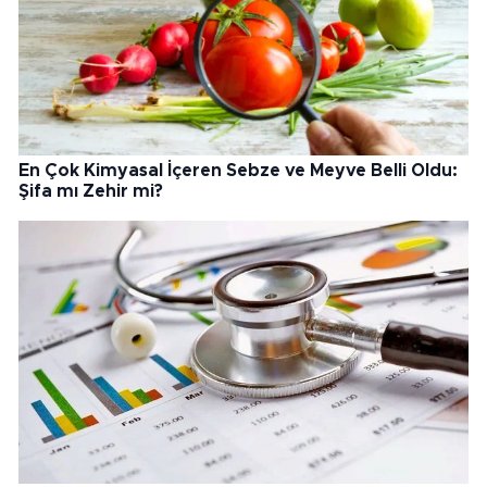
En Çok Kimyasal İçeren Sebze ve Meyve Belli Oldu:
Şifa mı Zehir mi?