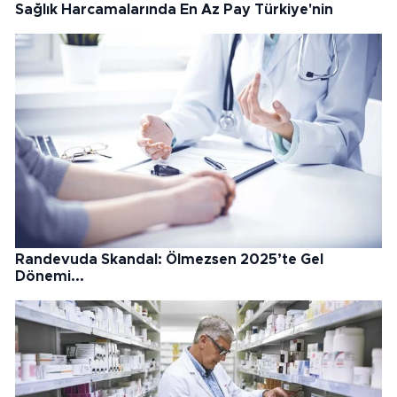
Sağlık Harcamalarında En Az Pay Türkiye'nin
Randevuda Skandal: Ölmezsen 2025’te Gel
Dönemi...