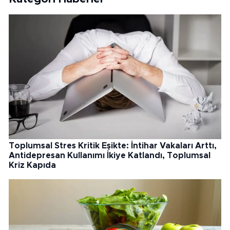
Toplumsal Stres Kritik Eşikte: İntihar Vakaları Arttı,
Antidepresan Kullanımı İkiye Katlandı, Toplumsal
Kriz Kapıda