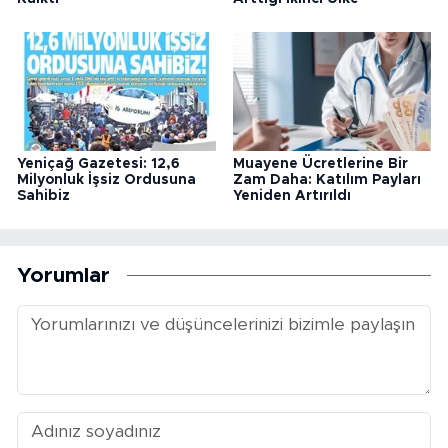
Yeniçağ Gazetesi: 12,6
Muayene Ücretlerine Bir
Milyonluk İşsiz Ordusuna
Zam Daha: Katılım Payları
Sahibiz
Yeniden Artırıldı
Yorumlar