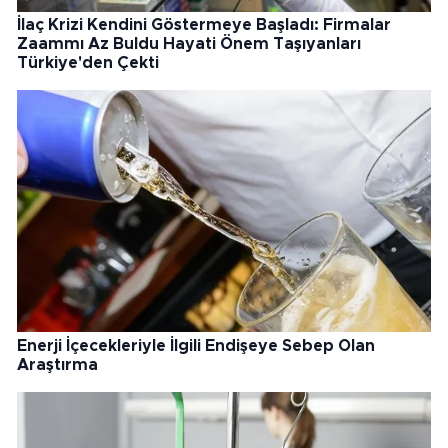
İlaç Krizi Kendini Göstermeye Başladı: Firmalar
Zaammı Az Buldu Hayati Önem Taşıyanları
Türkiye'den Çekti
Enerji İçecekleriyle İlgili Endişeye Sebep Olan
Araştırma