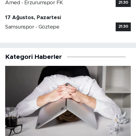
Amed - Erzurumspor FK
21:30
17 Ağustos, Pazartesi
Samsunspor - Göztepe
21:30
Kategori Haberler