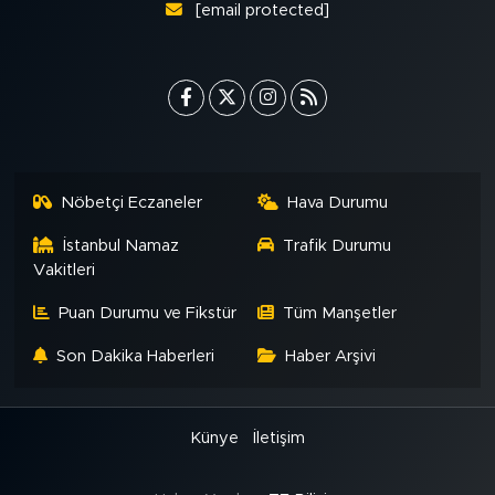
[email protected]
Nöbetçi Eczaneler
Hava Durumu
İstanbul Namaz
Trafik Durumu
Vakitleri
Puan Durumu ve Fikstür
Tüm Manşetler
Son Dakika Haberleri
Haber Arşivi
Künye
İletişim