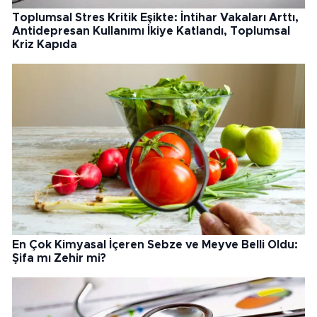
Toplumsal Stres Kritik Eşikte: İntihar Vakaları Arttı,
Antidepresan Kullanımı İkiye Katlandı, Toplumsal
Kriz Kapıda
En Çok Kimyasal İçeren Sebze ve Meyve Belli Oldu:
Şifa mı Zehir mi?