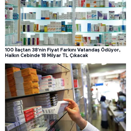
100 İlaçtan 38'nin Fiyat Farkını Vatandaş Ödüyor,
Halkın Cebinde 18 Milyar TL Çıkacak