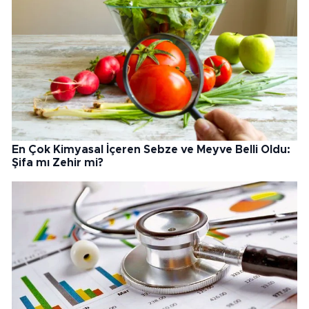
En Çok Kimyasal İçeren Sebze ve Meyve Belli Oldu:
Şifa mı Zehir mi?