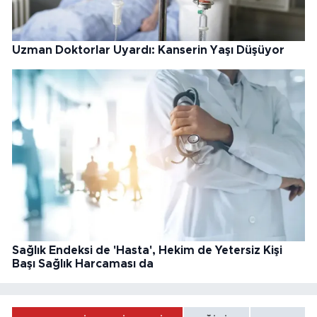
Uzman Doktorlar Uyardı: Kanserin Yaşı Düşüyor
Sağlık Endeksi de 'Hasta', Hekim de Yetersiz Kişi
Başı Sağlık Harcaması da