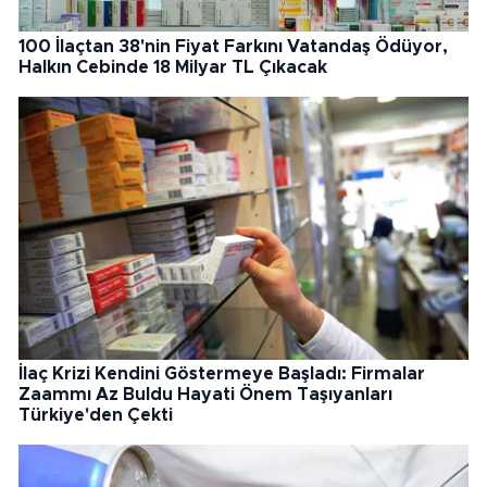
100 İlaçtan 38'nin Fiyat Farkını Vatandaş Ödüyor,
Halkın Cebinde 18 Milyar TL Çıkacak
İlaç Krizi Kendini Göstermeye Başladı: Firmalar
Zaammı Az Buldu Hayati Önem Taşıyanları
Türkiye'den Çekti