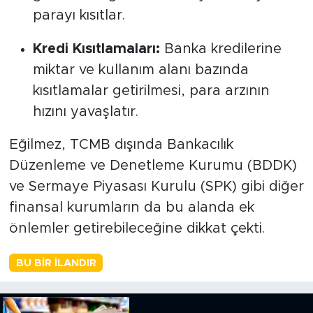
parayı kısıtlar.
Kredi Kısıtlamaları:
Banka kredilerine
miktar ve kullanım alanı bazında
kısıtlamalar getirilmesi, para arzının
hızını yavaşlatır.
Eğilmez, TCMB dışında Bankacılık
Düzenleme ve Denetleme Kurumu (BDDK)
ve Sermaye Piyasası Kurulu (SPK) gibi diğer
finansal kurumların da bu alanda ek
önlemler getirebileceğine dikkat çekti.
BU BIR İLANDIR