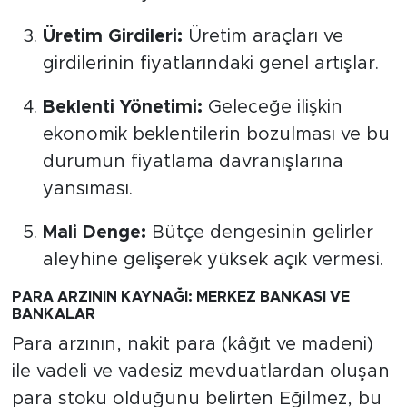
Üretim Girdileri:
Üretim araçları ve
girdilerinin fiyatlarındaki genel artışlar.
Beklenti Yönetimi:
Geleceğe ilişkin
ekonomik beklentilerin bozulması ve bu
durumun fiyatlama davranışlarına
yansıması.
Mali Denge:
Bütçe dengesinin gelirler
aleyhine gelişerek yüksek açık vermesi.
PARA ARZININ KAYNAĞI: MERKEZ BANKASI VE
BANKALAR
Para arzının, nakit para (kâğıt ve madeni)
ile vadeli ve vadesiz mevduatlardan oluşan
para stoku olduğunu belirten Eğilmez, bu