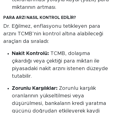
miktarının artması.
PARA ARZI NASIL KONTROL EDİLİR?
Dr. Eğilmez, enflasyonu tetikleyen para
arzını TCMB’nin kontrol altına alabileceği
araçları da sıraladı:
Nakit Kontrolü:
TCMB, dolaşıma
çıkardığı veya çektiği para miktarı ile
piyasadaki nakit arzını istenen düzeyde
tutabilir.
Zorunlu Karşılıklar:
Zorunlu karşılık
oranlarının yükseltilmesi veya
düşürülmesi, bankaların kredi yaratma
gücünü doğrudan etkileyerek kaydi