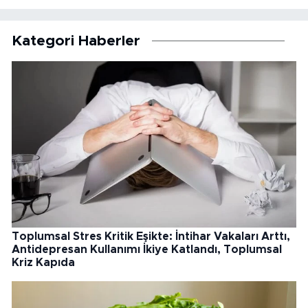
Kategori Haberler
Toplumsal Stres Kritik Eşikte: İntihar Vakaları Arttı,
Antidepresan Kullanımı İkiye Katlandı, Toplumsal
Kriz Kapıda