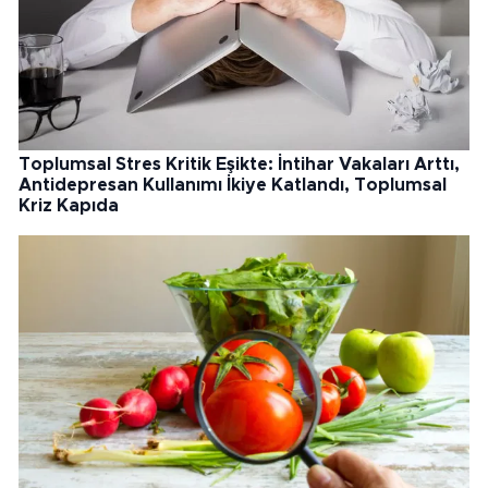
Toplumsal Stres Kritik Eşikte: İntihar Vakaları Arttı,
Antidepresan Kullanımı İkiye Katlandı, Toplumsal
Kriz Kapıda