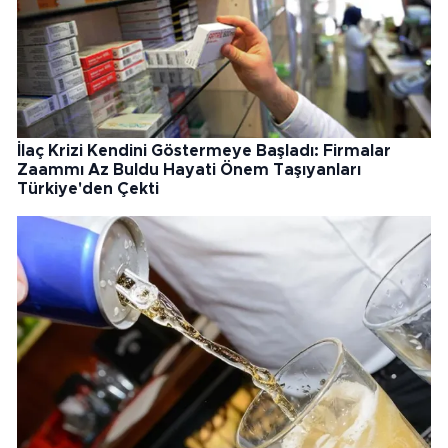
İlaç Krizi Kendini Göstermeye Başladı: Firmalar
Zaammı Az Buldu Hayati Önem Taşıyanları
Türkiye'den Çekti