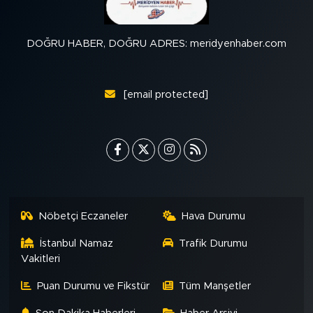
DOĞRU HABER, DOĞRU ADRES: meridyenhaber.com
[email protected]
Nöbetçi Eczaneler
Hava Durumu
İstanbul Namaz
Trafik Durumu
Vakitleri
Puan Durumu ve Fikstür
Tüm Manşetler