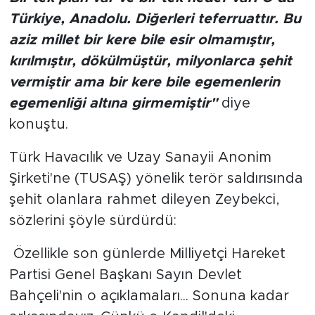
Türkiye, Anadolu. Diğerleri teferruattır. Bu
aziz millet bir kere bile esir olmamıştır,
kırılmıştır, dökülmüştür, milyonlarca şehit
vermiştir ama bir kere bile egemenlerin
egemenliği altına girmemiştir"
diye
konuştu.
Türk Havacılık ve Uzay Sanayii Anonim
Şirketi'ne (TUSAŞ) yönelik terör saldırısında
şehit olanlara rahmet dileyen Zeybekci,
sözlerini şöyle sürdürdü:
Özellikle son günlerde Milliyetçi Hareket
Partisi Genel Başkanı Sayın Devlet
Bahçeli'nin o açıklamaları... Sonuna kadar