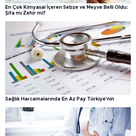
En Çok Kimyasal İçeren Sebze ve Meyve Belli Oldu:
Şifa mı Zehir mi?
Sağlık Harcamalarında En Az Pay Türkiye'nin