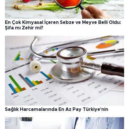
En Çok Kimyasal İçeren Sebze ve Meyve Belli Oldu:
Şifa mı Zehir mi?
Sağlık Harcamalarında En Az Pay Türkiye'nin