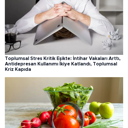
Toplumsal Stres Kritik Eşikte: İntihar Vakaları Arttı,
Antidepresan Kullanımı İkiye Katlandı, Toplumsal
Kriz Kapıda