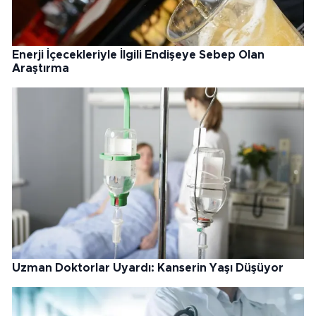
Enerji İçecekleriyle İlgili Endişeye Sebep Olan
Araştırma
Uzman Doktorlar Uyardı: Kanserin Yaşı Düşüyor