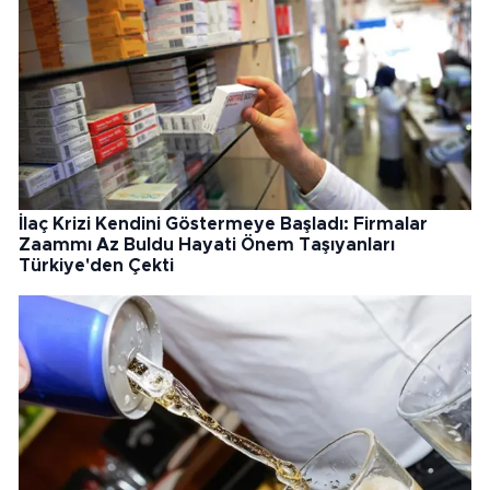
İlaç Krizi Kendini Göstermeye Başladı: Firmalar
Zaammı Az Buldu Hayati Önem Taşıyanları
Türkiye'den Çekti