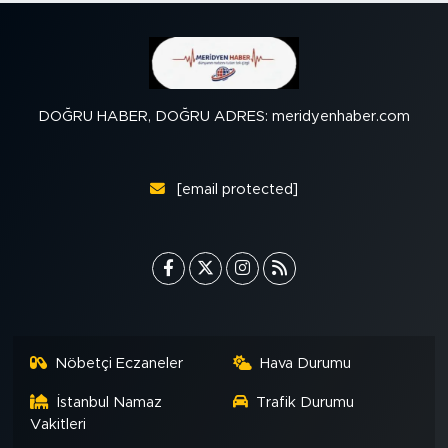
DOĞRU HABER, DOĞRU ADRES: meridyenhaber.com
[email protected]
Nöbetçi Eczaneler
Hava Durumu
İstanbul Namaz
Trafik Durumu
Vakitleri