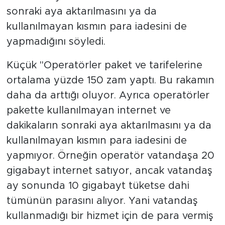
sonraki aya aktarılmasını ya da
kullanılmayan kısmın para iadesini de
yapmadığını söyledi.
Küçük "Operatörler paket ve tarifelerine
ortalama yüzde 150 zam yaptı. Bu rakamın
daha da arttığı oluyor. Ayrıca operatörler
pakette kullanılmayan internet ve
dakikaların sonraki aya aktarılmasını ya da
kullanılmayan kısmın para iadesini de
yapmıyor. Örneğin operatör vatandaşa 20
gigabayt internet satıyor, ancak vatandaş
ay sonunda 10 gigabayt tüketse dahi
tümünün parasını alıyor. Yani vatandaş
kullanmadığı bir hizmet için de para vermiş