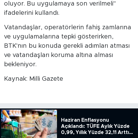
oluyor. Bu uygulamaya son verilmeli"
ifadelerini kullandı.
Vatandaşlar, operatörlerin fahiş zamlarına
ve uygulamalarına tepki gösterirken,
BTK'nın bu konuda gerekli adımları atması
ve vatandaşları koruma altına alması
bekleniyor.
Kaynak: Milli Gazete
Haziran Enflasyonu
Açıklandı: TÜFE Aylık Yüzde
0,99, Yıllık Yüzde 32,11 Arttı,