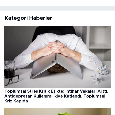
Kategori Haberler
Toplumsal Stres Kritik Eşikte: İntihar Vakaları Arttı,
Antidepresan Kullanımı İkiye Katlandı, Toplumsal
Kriz Kapıda