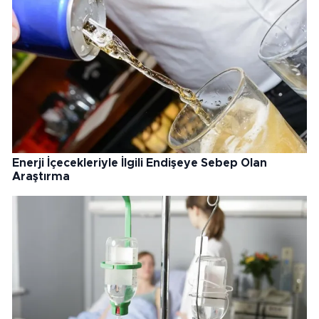
Enerji İçecekleriyle İlgili Endişeye Sebep Olan
Araştırma