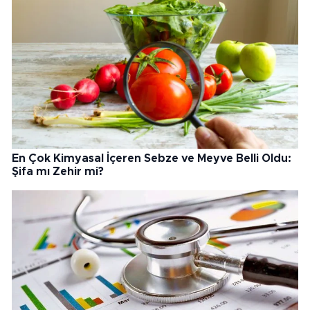
En Çok Kimyasal İçeren Sebze ve Meyve Belli Oldu:
Şifa mı Zehir mi?