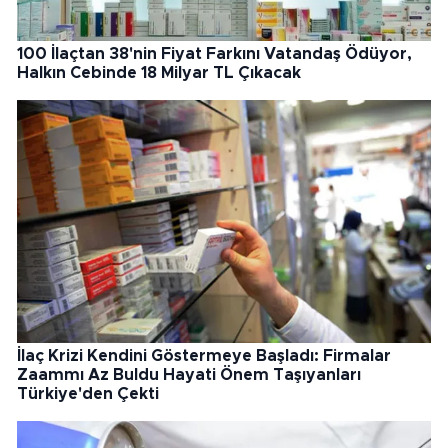
100 İlaçtan 38'nin Fiyat Farkını Vatandaş Ödüyor,
Halkın Cebinde 18 Milyar TL Çıkacak
İlaç Krizi Kendini Göstermeye Başladı: Firmalar
Zaammı Az Buldu Hayati Önem Taşıyanları
Türkiye'den Çekti