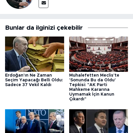
Bunlar da ilginizi çekebilir
Erdoğan'ın Ne Zaman
Muhalefetten Meclis'te
Seçim Yapacağı Belli Oldu:
'Sonunda Bu da Oldu'
Sadece 37 Vekil Kaldı
Tepkisi: "AK Parti
Mahkeme Kararına
Uymamak İçin Kanun
Çıkardı"