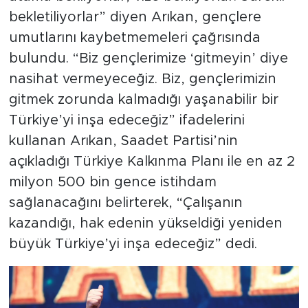
bekletiliyorlar” diyen Arıkan, gençlere
umutlarını kaybetmemeleri çağrısında
bulundu. “Biz gençlerimize ‘gitmeyin’ diye
nasihat vermeyeceğiz. Biz, gençlerimizin
gitmek zorunda kalmadığı yaşanabilir bir
Türkiye’yi inşa edeceğiz” ifadelerini
kullanan Arıkan, Saadet Partisi’nin
açıkladığı Türkiye Kalkınma Planı ile en az 2
milyon 500 bin gence istihdam
sağlanacağını belirterek, “Çalışanın
kazandığı, hak edenin yükseldiği yeniden
büyük Türkiye’yi inşa edeceğiz” dedi.