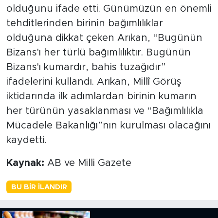
olduğunu ifade etti. Günümüzün en önemli
tehditlerinden birinin bağımlılıklar
olduğuna dikkat çeken Arıkan, “Bugünün
Bizans'ı her türlü bağımlılıktır. Bugünün
Bizans'ı kumardır, bahis tuzağıdır”
ifadelerini kullandı. Arıkan, Millî Görüş
iktidarında ilk adımlardan birinin kumarın
her türünün yasaklanması ve “Bağımlılıkla
Mücadele Bakanlığı”nın kurulması olacağını
kaydetti.
Kaynak:
AB ve Milli Gazete
BU BIR İLANDIR