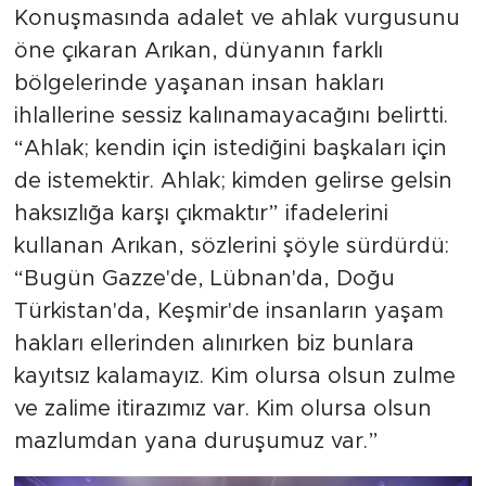
Konuşmasında adalet ve ahlak vurgusunu
öne çıkaran Arıkan, dünyanın farklı
bölgelerinde yaşanan insan hakları
ihlallerine sessiz kalınamayacağını belirtti.
“Ahlak; kendin için istediğini başkaları için
de istemektir. Ahlak; kimden gelirse gelsin
haksızlığa karşı çıkmaktır” ifadelerini
kullanan Arıkan, sözlerini şöyle sürdürdü:
“Bugün Gazze'de, Lübnan'da, Doğu
Türkistan'da, Keşmir'de insanların yaşam
hakları ellerinden alınırken biz bunlara
kayıtsız kalamayız. Kim olursa olsun zulme
ve zalime itirazımız var. Kim olursa olsun
mazlumdan yana duruşumuz var.”