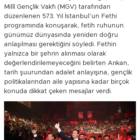
Millî Gençlik Vakfı (MGV) tarafından
düzenlenen 573. Yıl İstanbul’un Fethi
programında konuşarak, fetih ruhunun
günümüz dünyasında yeniden doğru
anlaşılması gerektiğini söyledi. Fethin
yalnızca bir şehrin alınması olarak
değerlendirilemeyeceğini belirten Arıkan,
tarih şuurundan adalet anlayışına, gençlik
politikalarından aile yapısına kadar birçok
konuda dikkat çeken mesajlar verdi.