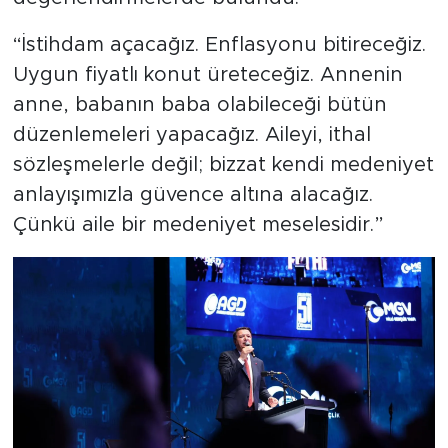
“İstihdam açacağız. Enflasyonu bitireceğiz.
Uygun fiyatlı konut üreteceğiz. Annenin
anne, babanın baba olabileceği bütün
düzenlemeleri yapacağız. Aileyi, ithal
sözleşmelerle değil; bizzat kendi medeniyet
anlayışımızla güvence altına alacağız.
Çünkü aile bir medeniyet meselesidir.”