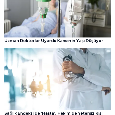
Uzman Doktorlar Uyardı: Kanserin Yaşı Düşüyor
Sağlık Endeksi de 'Hasta', Hekim de Yetersiz Kişi