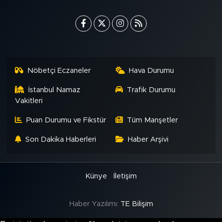
Nöbetçi Eczaneler
Hava Durumu
İstanbul Namaz
Trafik Durumu
Vakitleri
Puan Durumu ve Fikstür
Tüm Manşetler
Son Dakika Haberleri
Haber Arşivi
Künye
İletişim
Haber Yazılımı:
TE Bilişim