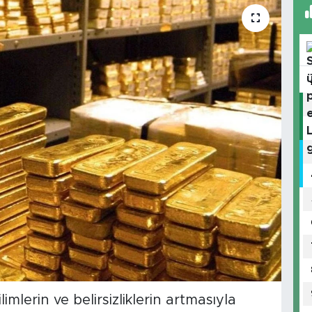
mlerin ve belirsizliklerin artmasıyla