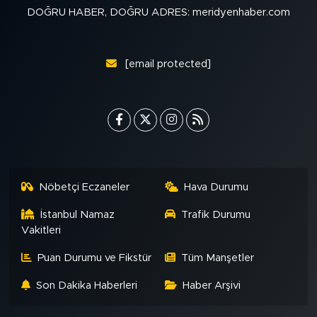
DOĞRU HABER, DOĞRU ADRES: meridyenhaber.com
[email protected]
Nöbetçi Eczaneler
Hava Durumu
İstanbul Namaz
Trafik Durumu
Vakitleri
Puan Durumu ve Fikstür
Tüm Manşetler
Son Dakika Haberleri
Haber Arşivi