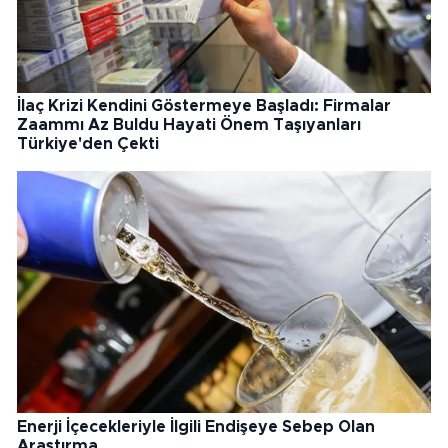
İlaç Krizi Kendini Göstermeye Başladı: Firmalar
Zaammı Az Buldu Hayati Önem Taşıyanları
Türkiye'den Çekti
Enerji İçecekleriyle İlgili Endişeye Sebep Olan
Araştırma