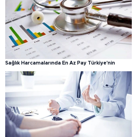
Sağlık Harcamalarında En Az Pay Türkiye'nin