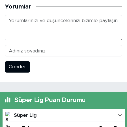
Yorumlar
Gönder
Süper Lig Puan Durumu
Süper Lig