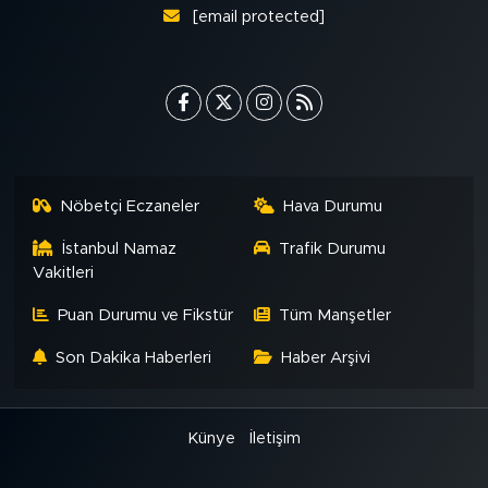
[email protected]
Nöbetçi Eczaneler
Hava Durumu
İstanbul Namaz
Trafik Durumu
Vakitleri
Puan Durumu ve Fikstür
Tüm Manşetler
Son Dakika Haberleri
Haber Arşivi
Künye
İletişim