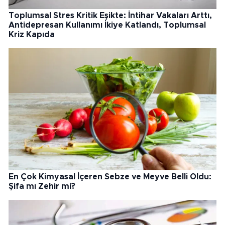
Toplumsal Stres Kritik Eşikte: İntihar Vakaları Arttı,
Antidepresan Kullanımı İkiye Katlandı, Toplumsal
Kriz Kapıda
En Çok Kimyasal İçeren Sebze ve Meyve Belli Oldu:
Şifa mı Zehir mi?