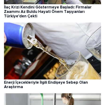
İlaç Krizi Kendini Göstermeye Başladı: Firmalar
Zaammı Az Buldu Hayati Önem Taşıyanları
Türkiye'den Çekti
Enerji İçecekleriyle İlgili Endişeye Sebep Olan
Araştırma