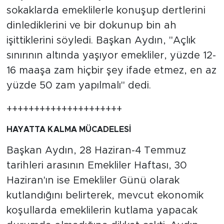
sokaklarda emeklilerle konuşup dertlerini
dinlediklerini ve bir dokunup bin ah
işittiklerini söyledi. Başkan Aydın, "Açlık
sınırının altında yaşıyor emekliler, yüzde 12-
16 maaşa zam hiçbir şey ifade etmez, en az
yüzde 50 zam yapılmalı" dedi.
+++++++++++++++++++++
HAYATTA KALMA MÜCADELESİ
Başkan Aydın, 28 Haziran-4 Temmuz
tarihleri arasının Emekliler Haftası, 30
Haziran'ın ise Emekliler Günü olarak
kutlandığını belirterek, mevcut ekonomik
koşullarda emeklilerin kutlama yapacak