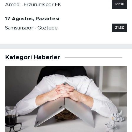
Amed - Erzurumspor FK
21:30
17 Ağustos, Pazartesi
Samsunspor - Göztepe
21:30
Kategori Haberler