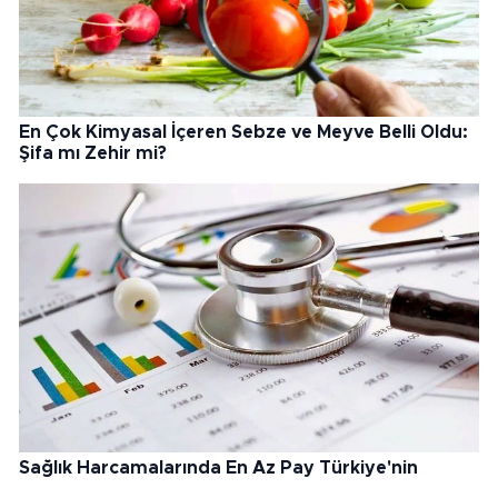
En Çok Kimyasal İçeren Sebze ve Meyve Belli Oldu:
Şifa mı Zehir mi?
Sağlık Harcamalarında En Az Pay Türkiye'nin