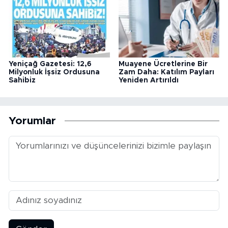
Yeniçağ Gazetesi: 12,6
Muayene Ücretlerine Bir
Milyonluk İşsiz Ordusuna
Zam Daha: Katılım Payları
Sahibiz
Yeniden Artırıldı
Yorumlar