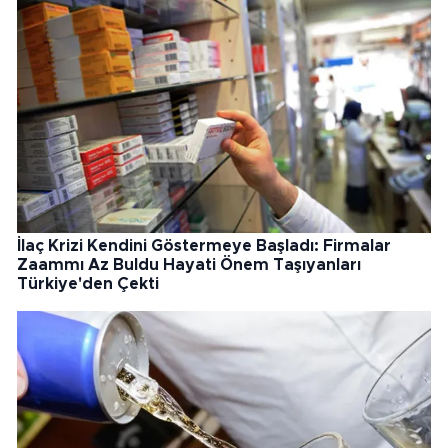
İlaç Krizi Kendini Göstermeye Başladı: Firmalar
Zaammı Az Buldu Hayati Önem Taşıyanları
Türkiye'den Çekti