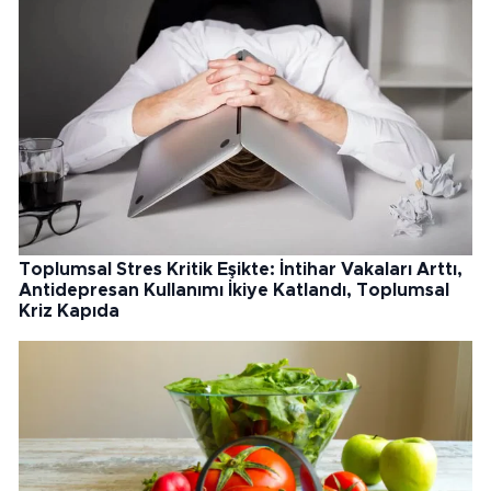
Toplumsal Stres Kritik Eşikte: İntihar Vakaları Arttı,
Antidepresan Kullanımı İkiye Katlandı, Toplumsal
Kriz Kapıda