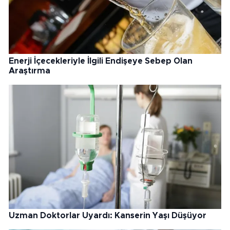
Enerji İçecekleriyle İlgili Endişeye Sebep Olan
Araştırma
Uzman Doktorlar Uyardı: Kanserin Yaşı Düşüyor