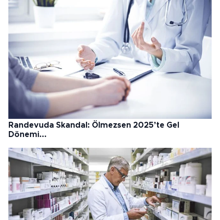
Randevuda Skandal: Ölmezsen 2025’te Gel
Dönemi...