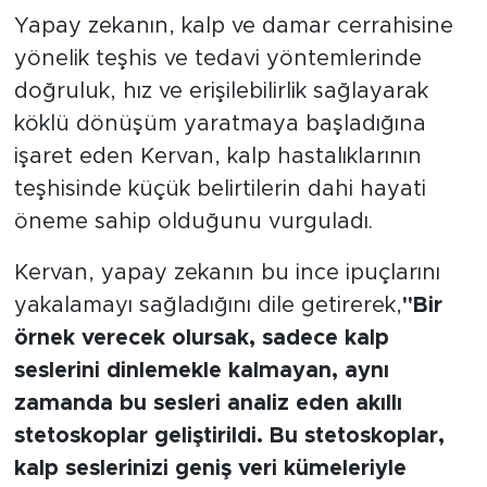
Yapay zekanın, kalp ve damar cerrahisine
yönelik teşhis ve tedavi yöntemlerinde
doğruluk, hız ve erişilebilirlik sağlayarak
köklü dönüşüm yaratmaya başladığına
işaret eden Kervan, kalp hastalıklarının
teşhisinde küçük belirtilerin dahi hayati
öneme sahip olduğunu vurguladı.
Kervan, yapay zekanın bu ince ipuçlarını
yakalamayı sağladığını dile getirerek,
"Bir
örnek verecek olursak, sadece kalp
seslerini dinlemekle kalmayan, aynı
zamanda bu sesleri analiz eden akıllı
stetoskoplar geliştirildi. Bu stetoskoplar,
kalp seslerinizi geniş veri kümeleriyle