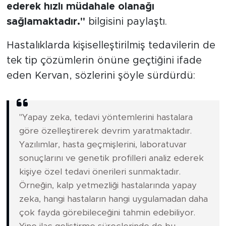
ederek hızlı müdahale olanağı
sağlamaktadır."
bilgisini paylaştı.
Hastalıklarda kişiselleştirilmiş tedavilerin de
tek tip çözümlerin önüne geçtiğini ifade
eden Kervan, sözlerini şöyle sürdürdü:
"Yapay zeka, tedavi yöntemlerini hastalara
göre özelleştirerek devrim yaratmaktadır.
Yazılımlar, hasta geçmişlerini, laboratuvar
sonuçlarını ve genetik profilleri analiz ederek
kişiye özel tedavi önerileri sunmaktadır.
Örneğin, kalp yetmezliği hastalarında yapay
zeka, hangi hastaların hangi uygulamadan daha
çok fayda görebileceğini tahmin edebiliyor.