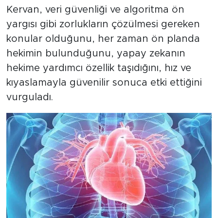
Kervan, veri güvenliği ve algoritma ön
yargısı gibi zorlukların çözülmesi gereken
konular olduğunu, her zaman ön planda
hekimin bulunduğunu, yapay zekanın
hekime yardımcı özellik taşıdığını, hız ve
kıyaslamayla güvenilir sonuca etki ettiğini
vurguladı.