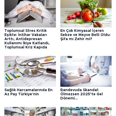
Toplumsal Stres Kritik
En Çok Kimyasal İçeren
Eşikte: İntihar Vakaları
Sebze ve Meyve Belli Oldu:
Arttı, Antidepresan
Şifa mı Zehir mi?
Kullanımı İkiye Katlandı,
Toplumsal Kriz Kapıda
Sağlık Harcamalarında En
Randevuda Skandal:
Az Pay Türkiye'nin
Ölmezsen 2025’te Gel
Dönemi...