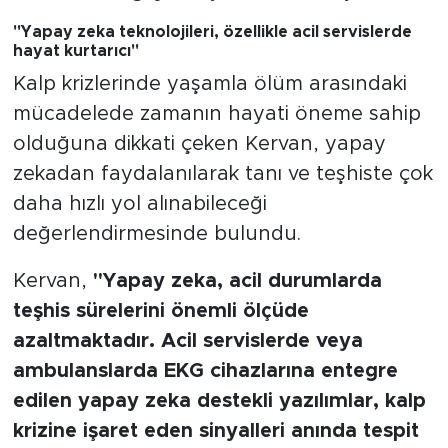
"Yapay zeka teknolojileri, özellikle acil servislerde
hayat kurtarıcı"
Kalp krizlerinde yaşamla ölüm arasındaki
mücadelede zamanın hayati öneme sahip
olduğuna dikkati çeken Kervan, yapay
zekadan faydalanılarak tanı ve teşhiste çok
daha hızlı yol alınabileceği
değerlendirmesinde bulundu.
Kervan,
"Yapay zeka, acil durumlarda
teşhis sürelerini önemli ölçüde
azaltmaktadır. Acil servislerde veya
ambulanslarda EKG cihazlarına entegre
edilen yapay zeka destekli yazılımlar, kalp
krizine işaret eden sinyalleri anında tespit