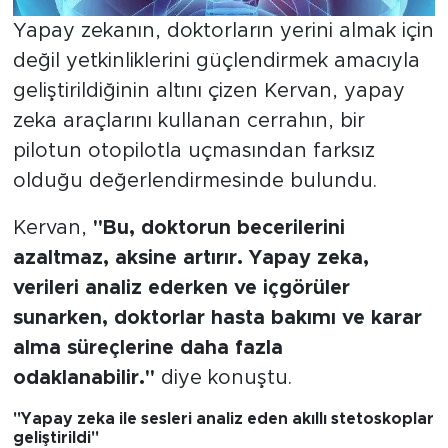
Yapay zekanın, doktorların yerini almak için
değil yetkinliklerini güçlendirmek amacıyla
geliştirildiğinin altını çizen Kervan, yapay
zeka araçlarını kullanan cerrahın, bir
pilotun otopilotla uçmasından farksız
olduğu değerlendirmesinde bulundu.
Kervan,
"Bu, doktorun becerilerini
azaltmaz, aksine artırır. Yapay zeka,
verileri analiz ederken ve içgörüler
sunarken, doktorlar hasta bakımı ve karar
alma süreçlerine daha fazla
odaklanabilir."
diye konuştu.
"Yapay zeka ile sesleri analiz eden akıllı stetoskoplar
geliştirildi"