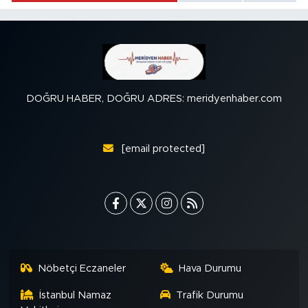
DOĞRU HABER, DOĞRU ADRES: meridyenhaber.com
[email protected]
Nöbetçi Eczaneler
Hava Durumu
İstanbul Namaz
Trafik Durumu