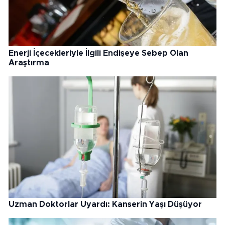
Enerji İçecekleriyle İlgili Endişeye Sebep Olan
Araştırma
Uzman Doktorlar Uyardı: Kanserin Yaşı Düşüyor