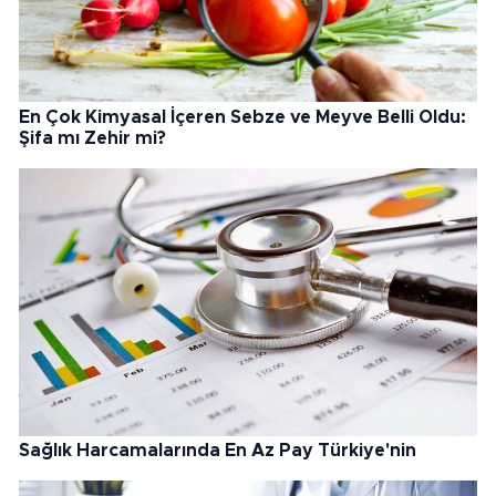
En Çok Kimyasal İçeren Sebze ve Meyve Belli Oldu:
Şifa mı Zehir mi?
Sağlık Harcamalarında En Az Pay Türkiye'nin