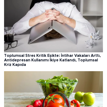
Toplumsal Stres Kritik Eşikte: İntihar Vakaları Arttı,
Antidepresan Kullanımı İkiye Katlandı, Toplumsal
Kriz Kapıda