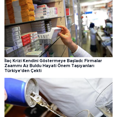
İlaç Krizi Kendini Göstermeye Başladı: Firmalar
Zaammı Az Buldu Hayati Önem Taşıyanları
Türkiye'den Çekti