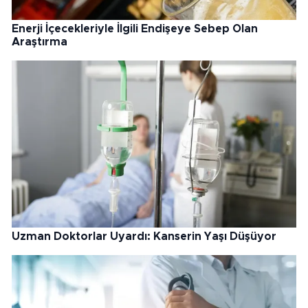
Enerji İçecekleriyle İlgili Endişeye Sebep Olan
Araştırma
Uzman Doktorlar Uyardı: Kanserin Yaşı Düşüyor