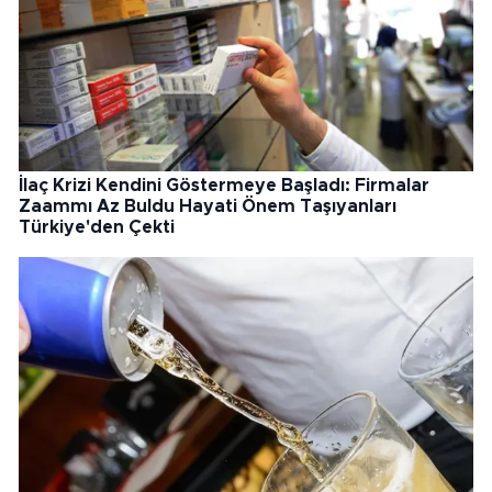
İlaç Krizi Kendini Göstermeye Başladı: Firmalar
Zaammı Az Buldu Hayati Önem Taşıyanları
Türkiye'den Çekti