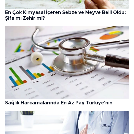
En Çok Kimyasal İçeren Sebze ve Meyve Belli Oldu:
Şifa mı Zehir mi?
Sağlık Harcamalarında En Az Pay Türkiye'nin