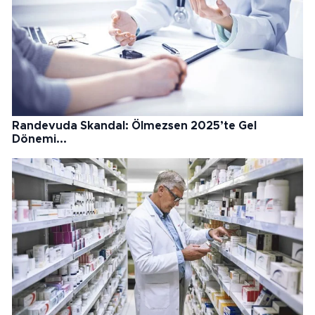
Randevuda Skandal: Ölmezsen 2025’te Gel
Dönemi...