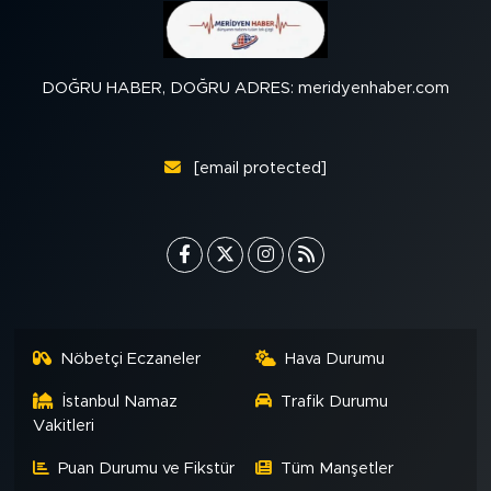
DOĞRU HABER, DOĞRU ADRES: meridyenhaber.com
[email protected]
Nöbetçi Eczaneler
Hava Durumu
İstanbul Namaz
Trafik Durumu
Vakitleri
Puan Durumu ve Fikstür
Tüm Manşetler