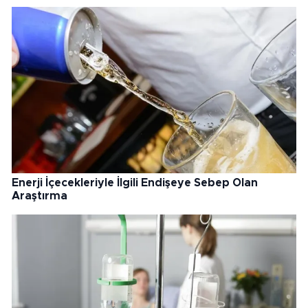
Enerji İçecekleriyle İlgili Endişeye Sebep Olan
Araştırma