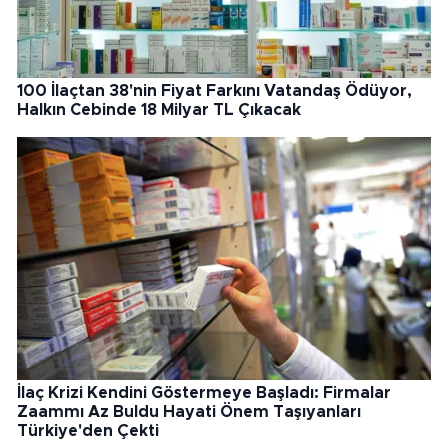
100 İlaçtan 38'nin Fiyat Farkını Vatandaş Ödüyor,
Halkın Cebinde 18 Milyar TL Çıkacak
İlaç Krizi Kendini Göstermeye Başladı: Firmalar
Zaammı Az Buldu Hayati Önem Taşıyanları
Türkiye'den Çekti