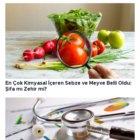
En Çok Kimyasal İçeren Sebze ve Meyve Belli Oldu:
Şifa mı Zehir mi?