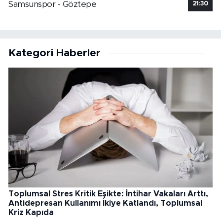
Samsunspor - Göztepe
21:30
Kategori Haberler
Toplumsal Stres Kritik Eşikte: İntihar Vakaları Arttı,
Antidepresan Kullanımı İkiye Katlandı, Toplumsal
Kriz Kapıda