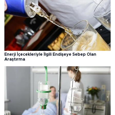
Enerji İçecekleriyle İlgili Endişeye Sebep Olan
Araştırma