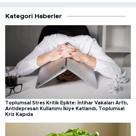
Kategori Haberler
Toplumsal Stres Kritik Eşikte: İntihar Vakaları Arttı,
Antidepresan Kullanımı İkiye Katlandı, Toplumsal
Kriz Kapıda