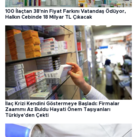
100 İlaçtan 38'nin Fiyat Farkını Vatandaş Ödüyor,
Halkın Cebinde 18 Milyar TL Çıkacak
İlaç Krizi Kendini Göstermeye Başladı: Firmalar
Zaammı Az Buldu Hayati Önem Taşıyanları
Türkiye'den Çekti