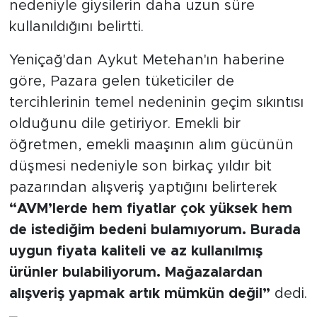
nedeniyle giysilerin daha uzun süre
kullanıldığını belirtti.
Yeniçağ'dan Aykut Metehan'ın haberine
göre, Pazara gelen tüketiciler de
tercihlerinin temel nedeninin geçim sıkıntısı
olduğunu dile getiriyor. Emekli bir
öğretmen, emekli maaşının alım gücünün
düşmesi nedeniyle son birkaç yıldır bit
pazarından alışveriş yaptığını belirterek
“AVM’lerde hem fiyatlar çok yüksek hem
de istediğim bedeni bulamıyorum. Burada
uygun fiyata kaliteli ve az kullanılmış
ürünler bulabiliyorum. Mağazalardan
alışveriş yapmak artık mümkün değil”
dedi.