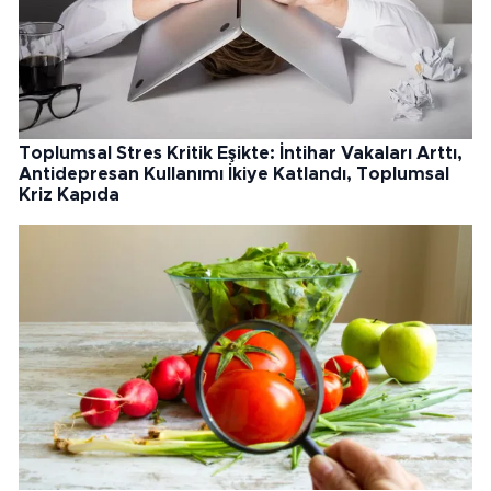
Toplumsal Stres Kritik Eşikte: İntihar Vakaları Arttı,
Antidepresan Kullanımı İkiye Katlandı, Toplumsal
Kriz Kapıda