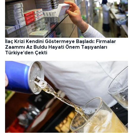
İlaç Krizi Kendini Göstermeye Başladı: Firmalar
Zaammı Az Buldu Hayati Önem Taşıyanları
Türkiye'den Çekti