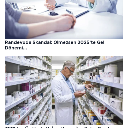
Randevuda Skandal: Ölmezsen 2025’te Gel
Dönemi...