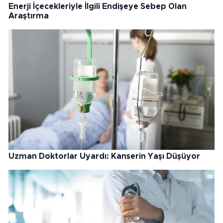
Enerji İçecekleriyle İlgili Endişeye Sebep Olan
Araştırma
Uzman Doktorlar Uyardı: Kanserin Yaşı Düşüyor