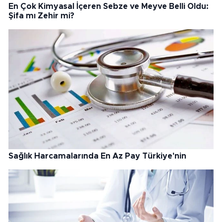
En Çok Kimyasal İçeren Sebze ve Meyve Belli Oldu:
Şifa mı Zehir mi?
Sağlık Harcamalarında En Az Pay Türkiye'nin