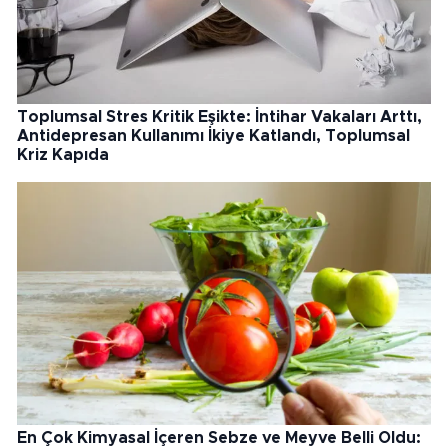
Toplumsal Stres Kritik Eşikte: İntihar Vakaları Arttı,
Antidepresan Kullanımı İkiye Katlandı, Toplumsal
Kriz Kapıda
En Çok Kimyasal İçeren Sebze ve Meyve Belli Oldu: