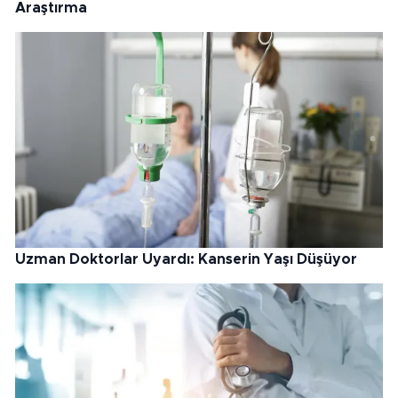
Araştırma
Uzman Doktorlar Uyardı: Kanserin Yaşı Düşüyor