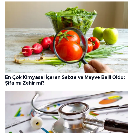
En Çok Kimyasal İçeren Sebze ve Meyve Belli Oldu:
Şifa mı Zehir mi?