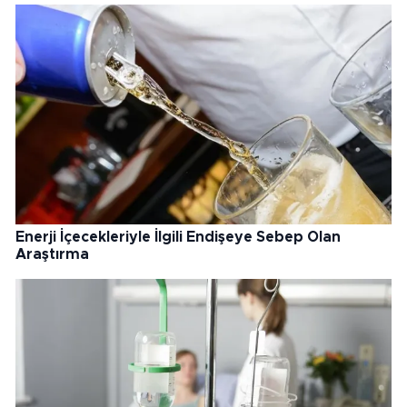
Enerji İçecekleriyle İlgili Endişeye Sebep Olan
Araştırma