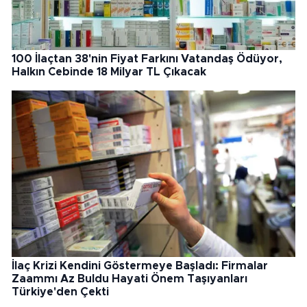
100 İlaçtan 38'nin Fiyat Farkını Vatandaş Ödüyor,
Halkın Cebinde 18 Milyar TL Çıkacak
İlaç Krizi Kendini Göstermeye Başladı: Firmalar
Zaammı Az Buldu Hayati Önem Taşıyanları
Türkiye'den Çekti