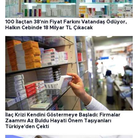
100 İlaçtan 38'nin Fiyat Farkını Vatandaş Ödüyor,
Halkın Cebinde 18 Milyar TL Çıkacak
İlaç Krizi Kendini Göstermeye Başladı: Firmalar
Zaammı Az Buldu Hayati Önem Taşıyanları
Türkiye'den Çekti