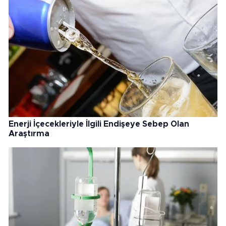
Enerji İçecekleriyle İlgili Endişeye Sebep Olan
Araştırma