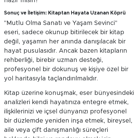
hazır mısın?
Sonuç ve İletişim: Kitaptan Hayata Uzanan Köprü
"Mutlu Olma Sanatı ve Yaşam Sevinci"
eseri, sadece okunup bitirilecek bir kitap
değil, yaşamın her anında danışılacak bir
hayat pusulasıdır. Ancak bazen kitapların
rehberliği, birebir uzman desteği,
profesyonel bir dokunuş ve kişiye özel bir
yol haritasıyla taçlandırılmalıdır.
Kitap üzerine konuşmak, eser bünyesindeki
analizleri kendi hayatınıza entegre etmek,
ilişkilerinizi ve içsel dünyanızı profesyonel
bir düzlemde yeniden inşa etmek, bireysel,
aile veya çift danışmanlığı süreçleri