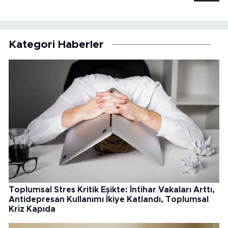
Kategori Haberler
Toplumsal Stres Kritik Eşikte: İntihar Vakaları Arttı,
Antidepresan Kullanımı İkiye Katlandı, Toplumsal
Kriz Kapıda