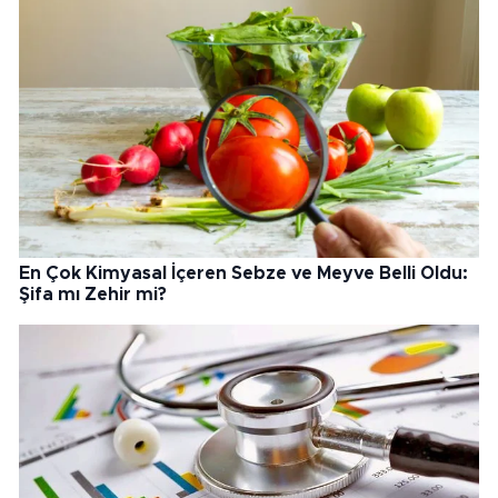
En Çok Kimyasal İçeren Sebze ve Meyve Belli Oldu:
Şifa mı Zehir mi?