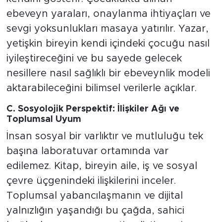
ebeveyn yaraları, onaylanma ihtiyaçları ve
sevgi yoksunlukları masaya yatırılır. Yazar,
yetişkin bireyin kendi içindeki çocuğu nasıl
iyileştireceğini ve bu sayede gelecek
nesillere nasıl sağlıklı bir ebeveynlik modeli
aktarabileceğini bilimsel verilerle açıklar.
C. Sosyolojik Perspektif: İlişkiler Ağı ve
Toplumsal Uyum
İnsan sosyal bir varlıktır ve mutluluğu tek
başına laboratuvar ortamında var
edilemez. Kitap, bireyin aile, iş ve sosyal
çevre üçgenindeki ilişkilerini inceler.
Toplumsal yabancılaşmanın ve dijital
yalnızlığın yaşandığı bu çağda, sahici