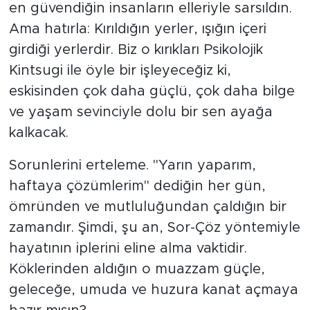
en güvendiğin insanların elleriyle sarsıldın.
Ama hatırla: Kırıldığın yerler, ışığın içeri
girdiği yerlerdir. Biz o kırıkları Psikolojik
Kintsugi ile öyle bir işleyeceğiz ki,
eskisinden çok daha güçlü, çok daha bilge
ve yaşam sevinciyle dolu bir sen ayağa
kalkacak.
Sorunlerini erteleme. "Yarın yaparım,
haftaya çözümlerim" dediğin her gün,
ömründen ve mutluluğundan çaldığın bir
zamandır. Şimdi, şu an, Sor-Çöz yöntemiyle
hayatının iplerini eline alma vaktidir.
Köklerinden aldığın o muazzam güçle,
geleceğe, umuda ve huzura kanat açmaya