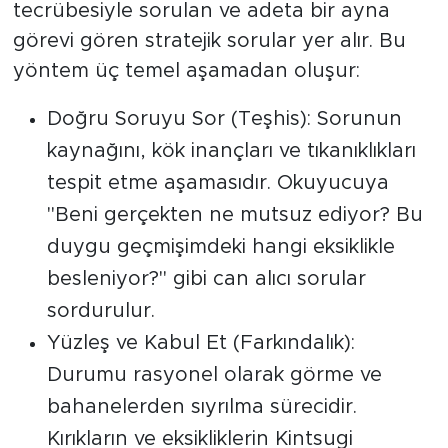
tecrübesiyle sorulan ve adeta bir ayna
görevi gören stratejik sorular yer alır. Bu
yöntem üç temel aşamadan oluşur:
Doğru Soruyu Sor (Teşhis): Sorunun
kaynağını, kök inançları ve tıkanıklıkları
tespit etme aşamasıdır. Okuyucuya
"Beni gerçekten ne mutsuz ediyor? Bu
duygu geçmişimdeki hangi eksiklikle
besleniyor?" gibi can alıcı sorular
sordurulur.
Yüzleş ve Kabul Et (Farkındalık):
Durumu rasyonel olarak görme ve
bahanelerden sıyrılma sürecidir.
Kırıkların ve eksikliklerin Kintsugi