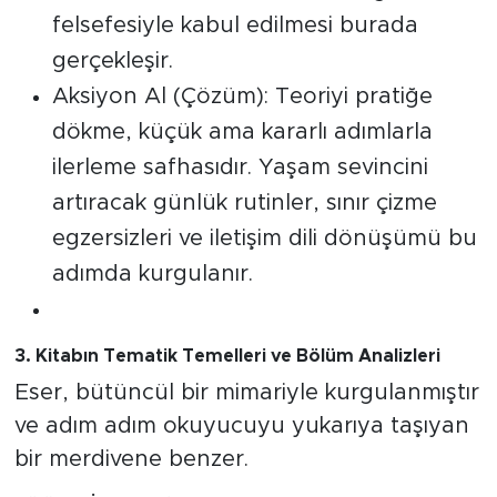
felsefesiyle kabul edilmesi burada
gerçekleşir.
Aksiyon Al (Çözüm): Teoriyi pratiğe
dökme, küçük ama kararlı adımlarla
ilerleme safhasıdır. Yaşam sevincini
artıracak günlük rutinler, sınır çizme
egzersizleri ve iletişim dili dönüşümü bu
adımda kurgulanır.
3. Kitabın Tematik Temelleri ve Bölüm Analizleri
Eser, bütüncül bir mimariyle kurgulanmıştır
ve adım adım okuyucuyu yukarıya taşıyan
bir merdivene benzer.