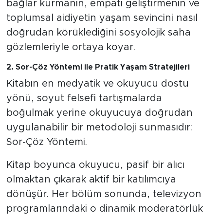
bağlar kurmanın, empati geliştirmenin ve
toplumsal aidiyetin yaşam sevincini nasıl
doğrudan körüklediğini sosyolojik saha
gözlemleriyle ortaya koyar.
2. Sor-Çöz Yöntemi ile Pratik Yaşam Stratejileri
Kitabın en medyatik ve okuyucu dostu
yönü, soyut felsefi tartışmalarda
boğulmak yerine okuyucuya doğrudan
uygulanabilir bir metodoloji sunmasıdır:
Sor-Çöz Yöntemi.
Kitap boyunca okuyucu, pasif bir alıcı
olmaktan çıkarak aktif bir katılımcıya
dönüşür. Her bölüm sonunda, televizyon
programlarındaki o dinamik moderatörlük