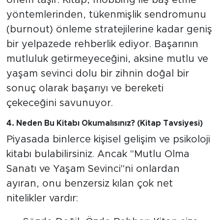
yöntemlerinden, tükenmişlik sendromunu
(burnout) önleme stratejilerine kadar geniş
bir yelpazede rehberlik ediyor. Başarının
mutluluk getirmeyeceğini, aksine mutlu ve
yaşam sevinci dolu bir zihnin doğal bir
sonuç olarak başarıyı ve bereketi
çekeceğini savunuyor.
4. Neden Bu Kitabı Okumalısınız? (Kitap Tavsiyesi)
Piyasada binlerce kişisel gelişim ve psikoloji
kitabı bulabilirsiniz. Ancak "Mutlu Olma
Sanatı ve Yaşam Sevinci"ni onlardan
ayıran, onu benzersiz kılan çok net
nitelikler vardır: