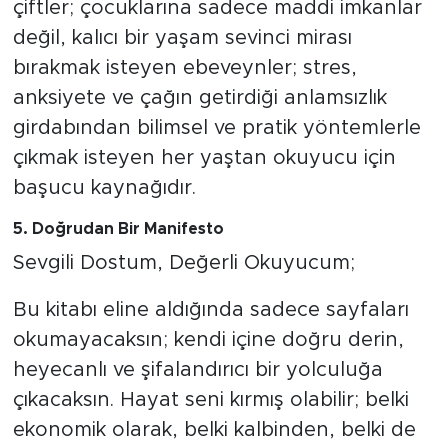
çiftler; çocuklarına sadece maddi imkanlar
değil, kalıcı bir yaşam sevinci mirası
bırakmak isteyen ebeveynler; stres,
anksiyete ve çağın getirdiği anlamsızlık
girdabından bilimsel ve pratik yöntemlerle
çıkmak isteyen her yaştan okuyucu için
başucu kaynağıdır.
5. Doğrudan Bir Manifesto
Sevgili Dostum, Değerli Okuyucum;
Bu kitabı eline aldığında sadece sayfaları
okumayacaksın; kendi içine doğru derin,
heyecanlı ve şifalandırıcı bir yolculuğa
çıkacaksın. Hayat seni kırmış olabilir; belki
ekonomik olarak, belki kalbinden, belki de