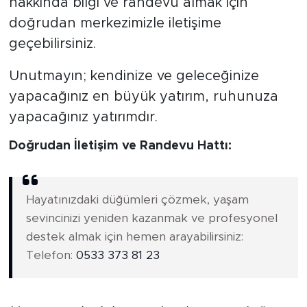
hakkında bilgi ve randevu almak için
doğrudan merkezimizle iletişime
geçebilirsiniz.
Unutmayın; kendinize ve geleceğinize
yapacağınız en büyük yatırım, ruhunuza
yapacağınız yatırımdır.
Doğrudan İletişim ve Randevu Hattı:
Hayatınızdaki düğümleri çözmek, yaşam
sevincinizi yeniden kazanmak ve profesyonel
destek almak için hemen arayabilirsiniz:
Telefon:
0533 373 81 23