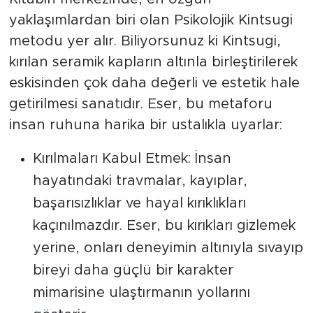
yaklaşımlardan biri olan Psikolojik Kintsugi
metodu yer alır. Biliyorsunuz ki Kintsugi,
kırılan seramik kapların altınla birleştirilerek
eskisinden çok daha değerli ve estetik hale
getirilmesi sanatıdır. Eser, bu metaforu
insan ruhuna harika bir ustalıkla uyarlar:
Kırılmaları Kabul Etmek: İnsan
hayatındaki travmalar, kayıplar,
başarısızlıklar ve hayal kırıklıkları
kaçınılmazdır. Eser, bu kırıkları gizlemek
yerine, onları deneyimin altınıyla sıvayıp
bireyi daha güçlü bir karakter
mimarisine ulaştırmanın yollarını