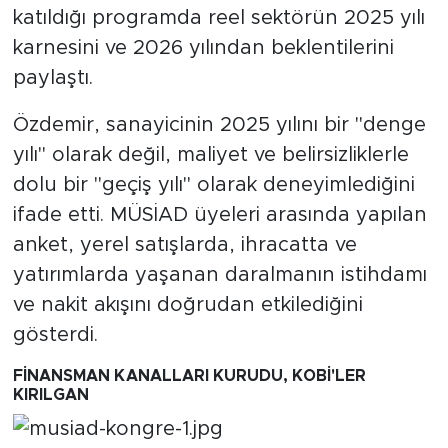
katıldığı programda reel sektörün 2025 yılı
karnesini ve 2026 yılından beklentilerini
paylaştı.
Özdemir, sanayicinin 2025 yılını bir "denge
yılı" olarak değil, maliyet ve belirsizliklerle
dolu bir "geçiş yılı" olarak deneyimlediğini
ifade etti. MÜSİAD üyeleri arasında yapılan
anket, yerel satışlarda, ihracatta ve
yatırımlarda yaşanan daralmanın istihdamı
ve nakit akışını doğrudan etkilediğini
gösterdi.
FİNANSMAN KANALLARI KURUDU, KOBİ'LER
KIRILGAN