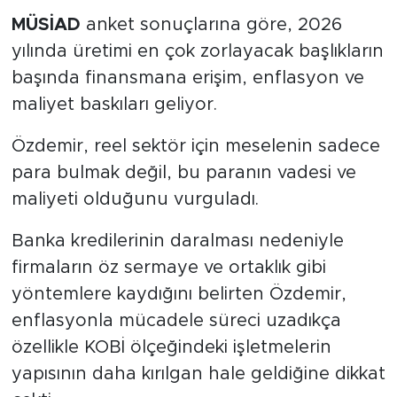
MÜSİAD
anket sonuçlarına göre, 2026
yılında üretimi en çok zorlayacak başlıkların
başında finansmana erişim, enflasyon ve
maliyet baskıları geliyor.
Özdemir, reel sektör için meselenin sadece
para bulmak değil, bu paranın vadesi ve
maliyeti olduğunu vurguladı.
Banka kredilerinin daralması nedeniyle
firmaların öz sermaye ve ortaklık gibi
yöntemlere kaydığını belirten Özdemir,
enflasyonla mücadele süreci uzadıkça
özellikle KOBİ ölçeğindeki işletmelerin
yapısının daha kırılgan hale geldiğine dikkat