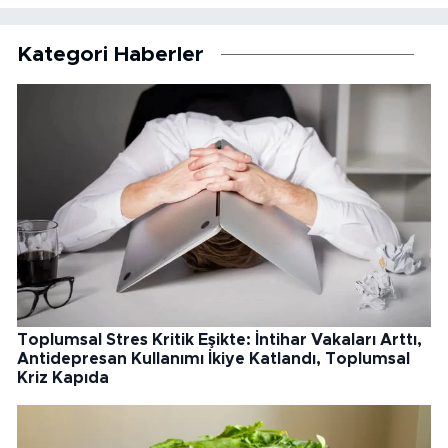
Kategori Haberler
Toplumsal Stres Kritik Eşikte: İntihar Vakaları Arttı,
Antidepresan Kullanımı İkiye Katlandı, Toplumsal
Kriz Kapıda