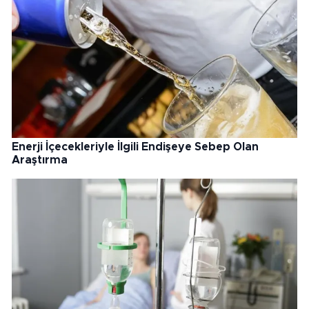
Enerji İçecekleriyle İlgili Endişeye Sebep Olan
Araştırma