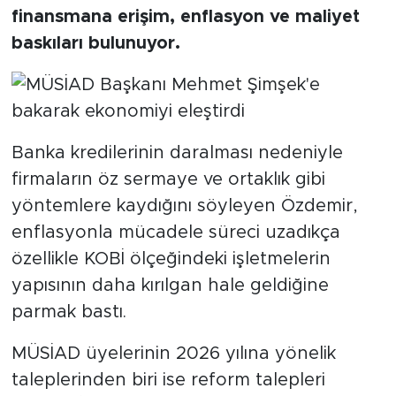
finansmana erişim, enflasyon ve maliyet
baskıları bulunuyor.
Banka kredilerinin daralması nedeniyle
firmaların öz sermaye ve ortaklık gibi
yöntemlere kaydığını söyleyen Özdemir,
enflasyonla mücadele süreci uzadıkça
özellikle KOBİ ölçeğindeki işletmelerin
yapısının daha kırılgan hale geldiğine
parmak bastı.
MÜSİAD üyelerinin 2026 yılına yönelik
taleplerinden biri ise reform talepleri