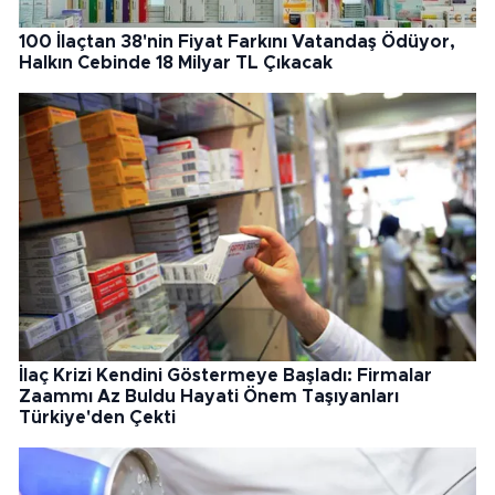
100 İlaçtan 38'nin Fiyat Farkını Vatandaş Ödüyor,
Halkın Cebinde 18 Milyar TL Çıkacak
İlaç Krizi Kendini Göstermeye Başladı: Firmalar
Zaammı Az Buldu Hayati Önem Taşıyanları
Türkiye'den Çekti