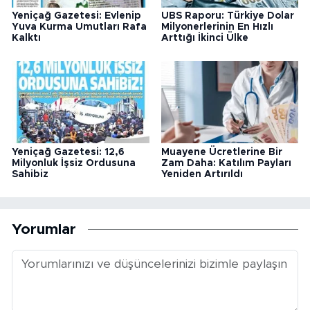
Yeniçağ Gazetesi: Evlenip
UBS Raporu: Türkiye Dolar
Yuva Kurma Umutları Rafa
Milyonerlerinin En Hızlı
Kalktı
Arttığı İkinci Ülke
Yeniçağ Gazetesi: 12,6
Muayene Ücretlerine Bir
Milyonluk İşsiz Ordusuna
Zam Daha: Katılım Payları
Sahibiz
Yeniden Artırıldı
Yorumlar