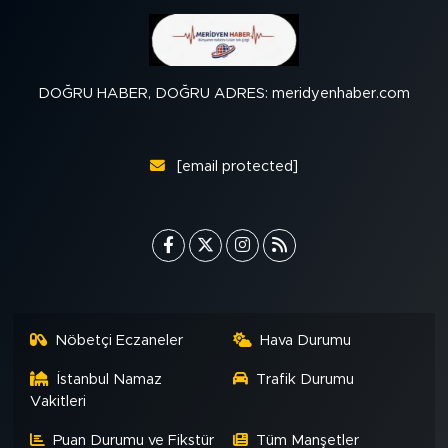
DOĞRU HABER, DOĞRU ADRES: meridyenhaber.com
[email protected]
Nöbetçi Eczaneler
Hava Durumu
İstanbul Namaz
Trafik Durumu
Vakitleri
Puan Durumu ve Fikstür
Tüm Manşetler