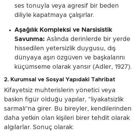
ses tonuyla veya agresif bir beden
diliyle kapatmaya çalışırlar.
Aşağılık Kompleksi ve Narsisistik
Savunma:
Aslında derinlerde bir yerde
hissedilen yetersizlik duygusu, dış
dünyaya aşırı özgüven ve başkalarını
küçümseme olarak yansır (Adler, 1927).
2. Kurumsal ve Sosyal Yapıdaki Tahribat
Kifayetsiz muhterislerin yönetici veya
baskın figür olduğu yapılar, "liyakatsizlik
sarmalı"na girer. Bu bireyler, kendilerinden
daha yetkin olan kişileri birer tehdit olarak
algılarlar. Sonuç olarak: