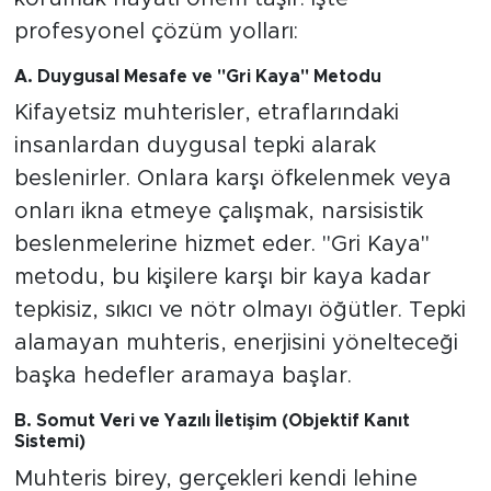
profesyonel çözüm yolları:
A. Duygusal Mesafe ve "Gri Kaya" Metodu
Kifayetsiz muhterisler, etraflarındaki
insanlardan duygusal tepki alarak
beslenirler. Onlara karşı öfkelenmek veya
onları ikna etmeye çalışmak, narsisistik
beslenmelerine hizmet eder. "Gri Kaya"
metodu, bu kişilere karşı bir kaya kadar
tepkisiz, sıkıcı ve nötr olmayı öğütler. Tepki
alamayan muhteris, enerjisini yönelteceği
başka hedefler aramaya başlar.
B. Somut Veri ve Yazılı İletişim (Objektif Kanıt
Sistemi)
Muhteris birey, gerçekleri kendi lehine