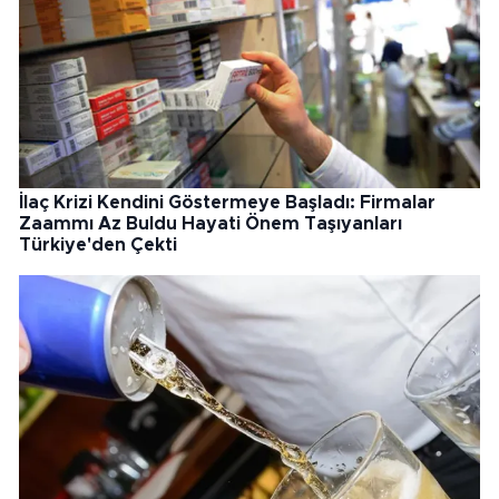
İlaç Krizi Kendini Göstermeye Başladı: Firmalar
Zaammı Az Buldu Hayati Önem Taşıyanları
Türkiye'den Çekti