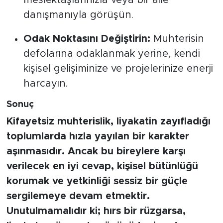
danışmanıyla görüşün.
Odak Noktasını Değiştirin:
Muhterisin
defolarına odaklanmak yerine, kendi
kişisel gelişiminize ve projelerinize enerji
harcayın.
Sonuç
Kifayetsiz muhterislik, liyakatin zayıfladığı
toplumlarda hızla yayılan bir karakter
aşınmasıdır. Ancak bu bireylere karşı
verilecek en iyi cevap, kişisel bütünlüğü
korumak ve yetkinliği sessiz bir güçle
sergilemeye devam etmektir.
Unutulmamalıdır ki; hırs bir rüzgarsa,