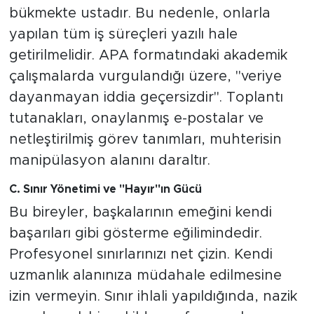
bükmekte ustadır. Bu nedenle, onlarla
yapılan tüm iş süreçleri yazılı hale
getirilmelidir. APA formatındaki akademik
çalışmalarda vurgulandığı üzere, "veriye
dayanmayan iddia geçersizdir". Toplantı
tutanakları, onaylanmış e-postalar ve
netleştirilmiş görev tanımları, muhterisin
manipülasyon alanını daraltır.
C. Sınır Yönetimi ve "Hayır"ın Gücü
Bu bireyler, başkalarının emeğini kendi
başarıları gibi gösterme eğilimindedir.
Profesyonel sınırlarınızı net çizin. Kendi
uzmanlık alanınıza müdahale edilmesine
izin vermeyin. Sınır ihlali yapıldığında, nazik