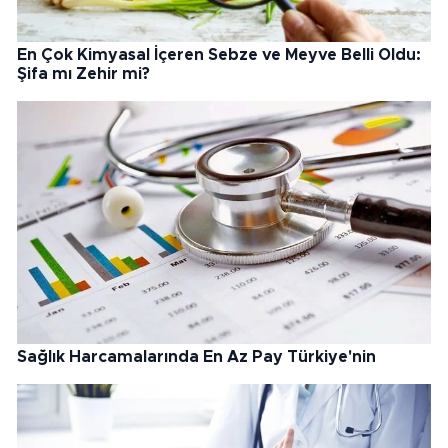
En Çok Kimyasal İçeren Sebze ve Meyve Belli Oldu:
Şifa mı Zehir mi?
Sağlık Harcamalarında En Az Pay Türkiye'nin