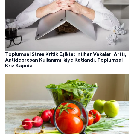
Toplumsal Stres Kritik Eşikte: İntihar Vakaları Arttı,
Antidepresan Kullanımı İkiye Katlandı, Toplumsal
Kriz Kapıda