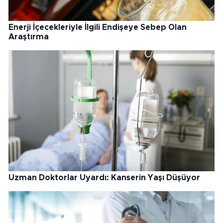
Enerji İçecekleriyle İlgili Endişeye Sebep Olan
Araştırma
Uzman Doktorlar Uyardı: Kanserin Yaşı Düşüyor