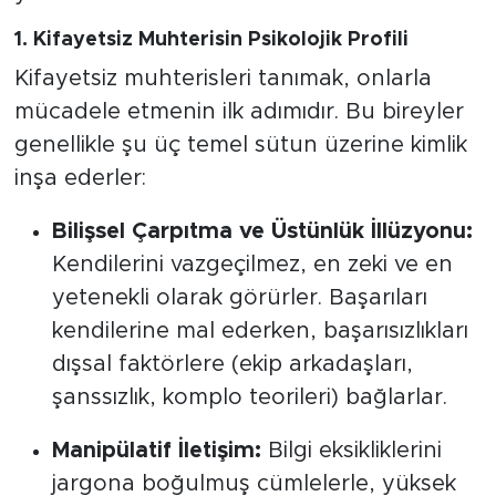
1. Kifayetsiz Muhterisin Psikolojik Profili
Kifayetsiz muhterisleri tanımak, onlarla
mücadele etmenin ilk adımıdır. Bu bireyler
genellikle şu üç temel sütun üzerine kimlik
inşa ederler:
Bilişsel Çarpıtma ve Üstünlük İllüzyonu:
Kendilerini vazgeçilmez, en zeki ve en
yetenekli olarak görürler. Başarıları
kendilerine mal ederken, başarısızlıkları
dışsal faktörlere (ekip arkadaşları,
şanssızlık, komplo teorileri) bağlarlar.
Manipülatif İletişim:
Bilgi eksikliklerini
jargona boğulmuş cümlelerle, yüksek