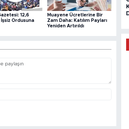
azetesi: 12,6
Muayene Ücretlerine Bir
 İşsiz Ordusuna
Zam Daha: Katılım Payları
Yeniden Artırıldı