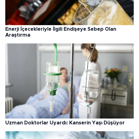
Enerji İçecekleriyle İlgili Endişeye Sebep Olan
Araştırma
Uzman Doktorlar Uyardı: Kanserin Yaşı Düşüyor