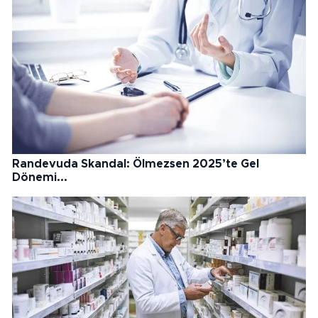
Randevuda Skandal: Ölmezsen 2025’te Gel
Dönemi...