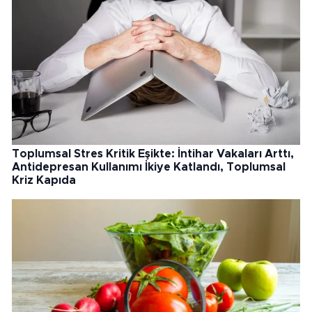
Toplumsal Stres Kritik Eşikte: İntihar Vakaları Arttı,
Antidepresan Kullanımı İkiye Katlandı, Toplumsal
Kriz Kapıda