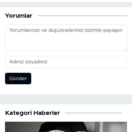
Yorumlar
Gönder
Kategori Haberler