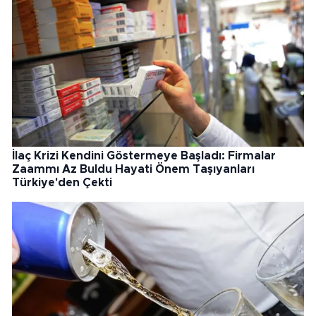
İlaç Krizi Kendini Göstermeye Başladı: Firmalar
Zaammı Az Buldu Hayati Önem Taşıyanları
Türkiye'den Çekti