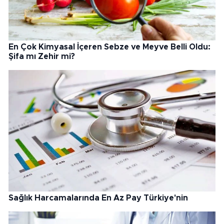
En Çok Kimyasal İçeren Sebze ve Meyve Belli Oldu:
Şifa mı Zehir mi?
Sağlık Harcamalarında En Az Pay Türkiye'nin