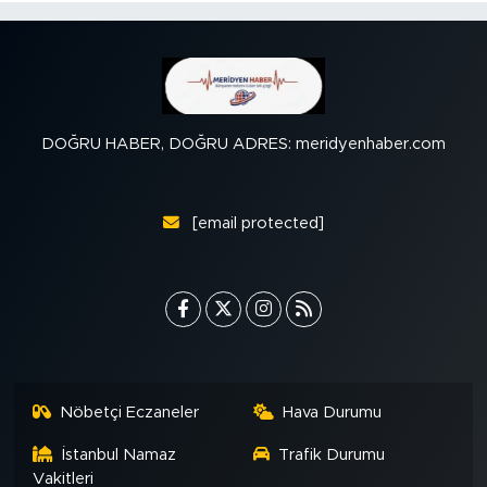
DOĞRU HABER, DOĞRU ADRES: meridyenhaber.com
[email protected]
Nöbetçi Eczaneler
Hava Durumu
İstanbul Namaz
Trafik Durumu
Vakitleri