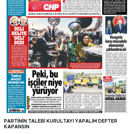
PARTİNİN TALEBİ KURULTAYI YAPALIM DEFTER
KAPANSIN