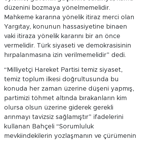
düzenini bozmaya yönelmemelidir.
Mahkeme kararına yönelik itiraz merci olan
Yargıtay, konunun hassasiyetine binaen
vaki itiraza yönelik kararını bir an önce
vermelidir. Türk siyaseti ve demokrasisinin
hırpalanmasına izin verilmemelidir” dedi.
“Milliyetçi Hareket Partisi temiz siyaset,
temiz toplum ilkesi doğrultusunda bu
konuda her zaman üzerine düşeni yapmış,
partimizi töhmet altında bırakanların kim
olursa olsun üzerine giderek gerekli
arınmayı tavizsiz sağlamıştır” ifadelerini
kullanan Bahçeli “Sorumluluk
mevkiindekilerin yozlaşmanın ve çürümenin