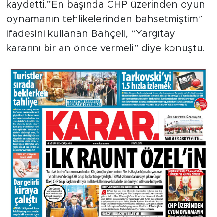
kaydetti.”En başında CHP üzerinden oyun
oynamanın tehlikelerinden bahsetmiştim”
ifadesini kullanan Bahçeli, “Yargıtay
kararını bir an önce vermeli” diye konuştu.