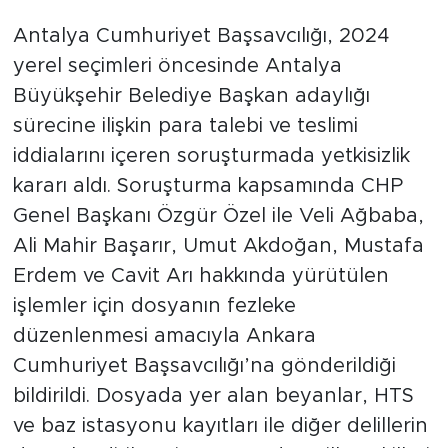
Antalya Cumhuriyet Başsavcılığı, 2024
yerel seçimleri öncesinde Antalya
Büyükşehir Belediye Başkan adaylığı
sürecine ilişkin para talebi ve teslimi
iddialarını içeren soruşturmada yetkisizlik
kararı aldı. Soruşturma kapsamında CHP
Genel Başkanı Özgür Özel ile Veli Ağbaba,
Ali Mahir Başarır, Umut Akdoğan, Mustafa
Erdem ve Cavit Arı hakkında yürütülen
işlemler için dosyanın fezleke
düzenlenmesi amacıyla Ankara
Cumhuriyet Başsavcılığı’na gönderildiği
bildirildi. Dosyada yer alan beyanlar, HTS
ve baz istasyonu kayıtları ile diğer delillerin