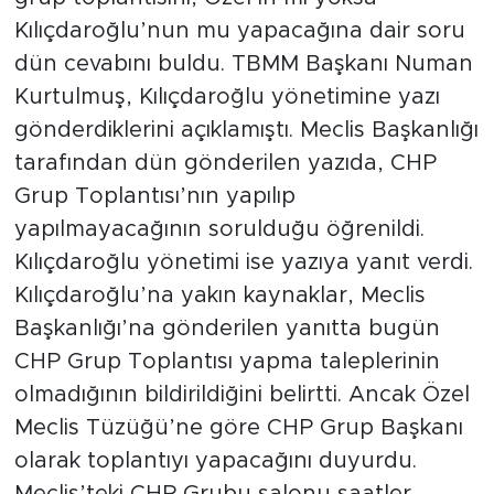
Kılıçdaroğlu’nun mu yapacağına dair soru
dün cevabını buldu. TBMM Başkanı Numan
Kurtulmuş, Kılıçdaroğlu yönetimine yazı
gönderdiklerini açıklamıştı. Meclis Başkanlığı
tarafından dün gönderilen yazıda, CHP
Grup Toplantısı’nın yapılıp
yapılmayacağının sorulduğu öğrenildi.
Kılıçdaroğlu yönetimi ise yazıya yanıt verdi.
Kılıçdaroğlu’na yakın kaynaklar, Meclis
Başkanlığı’na gönderilen yanıtta bugün
CHP Grup Toplantısı yapma taleplerinin
olmadığının bildirildiğini belirtti. Ancak Özel
Meclis Tüzüğü’ne göre CHP Grup Başkanı
olarak toplantıyı yapacağını duyurdu.