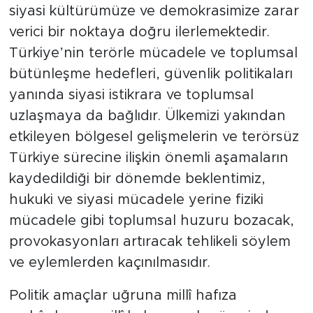
siyasi kültürümüze ve demokrasimize zarar
verici bir noktaya doğru ilerlemektedir.
Türkiye’nin terörle mücadele ve toplumsal
bütünleşme hedefleri, güvenlik politikaları
yanında siyasi istikrara ve toplumsal
uzlaşmaya da bağlıdır. Ülkemizi yakından
etkileyen bölgesel gelişmelerin ve terörsüz
Türkiye sürecine ilişkin önemli aşamaların
kaydedildiği bir dönemde beklentimiz,
hukuki ve siyasi mücadele yerine fiziki
mücadele gibi toplumsal huzuru bozacak,
provokasyonları artıracak tehlikeli söylem
ve eylemlerden kaçınılmasıdır.
Politik amaçlar uğruna millî hafıza