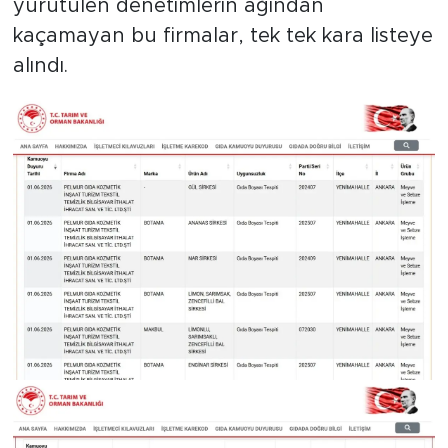
yürütülen denetimlerin ağından
kaçamayan bu firmalar, tek tek kara listeye
alındı.