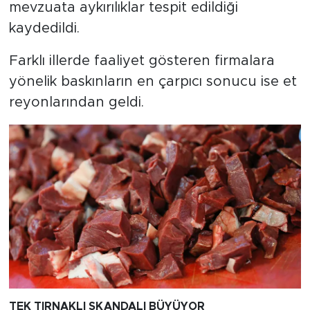
mevzuata aykırılıklar tespit edildiği
kaydedildi.
Farklı illerde faaliyet gösteren firmalara
yönelik baskınların en çarpıcı sonucu ise et
reyonlarından geldi.
TEK TIRNAKLI SKANDALI BÜYÜYOR