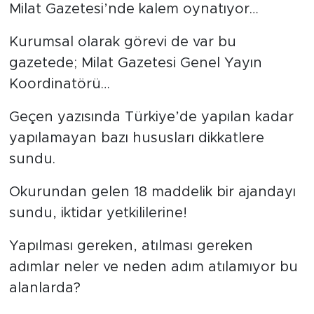
Milat Gazetesi’nde kalem oynatıyor…
Kurumsal olarak görevi de var bu
gazetede; Milat Gazetesi Genel Yayın
Koordinatörü…
Geçen yazısında Türkiye’de yapılan kadar
yapılamayan bazı hususları dikkatlere
sundu.
Okurundan gelen 18 maddelik bir ajandayı
sundu, iktidar yetkililerine!
Yapılması gereken, atılması gereken
adımlar neler ve neden adım atılamıyor bu
alanlarda?