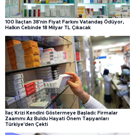
100 İlaçtan 38'nin Fiyat Farkını Vatandaş Ödüyor,
Halkın Cebinde 18 Milyar TL Çıkacak
İlaç Krizi Kendini Göstermeye Başladı: Firmalar
Zaammı Az Buldu Hayati Önem Taşıyanları
Türkiye'den Çekti