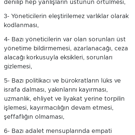
denilip hep yanlışların üstünün örtülmesi,
3- Yöneticilerin eleştirilemez varlıklar olarak
kodlanması,
4- Bazı yöneticilerin var olan sorunları üst
yönetime bildirmemesi, azarlanacağı, ceza
alacağı korkusuyla eksikleri, sorunları
gizlemesi,
5- Bazı politikacı ve bürokratların lüks ve
israfa dalması, yakınlarını kayırması,
uzmanlık, ehliyet ve liyakat yerine torpilin
işlemesi, kayırmacılığın devam etmesi,
şeffaflığın olmaması,
6- Bazı adalet mensuplarında empati