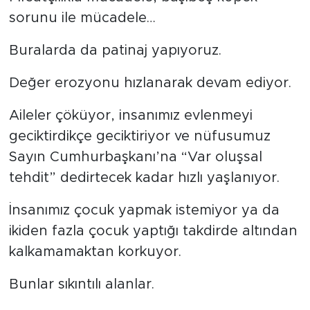
sorunu ile mücadele…
Buralarda da patinaj yapıyoruz.
Değer erozyonu hızlanarak devam ediyor.
Aileler çöküyor, insanımız evlenmeyi
geciktirdikçe geciktiriyor ve nüfusumuz
Sayın Cumhurbaşkanı’na “Var oluşsal
tehdit” dedirtecek kadar hızlı yaşlanıyor.
İnsanımız çocuk yapmak istemiyor ya da
ikiden fazla çocuk yaptığı takdirde altından
kalkamamaktan korkuyor.
Bunlar sıkıntılı alanlar.