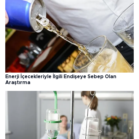
Enerji İçecekleriyle İlgili Endişeye Sebep Olan
Araştırma