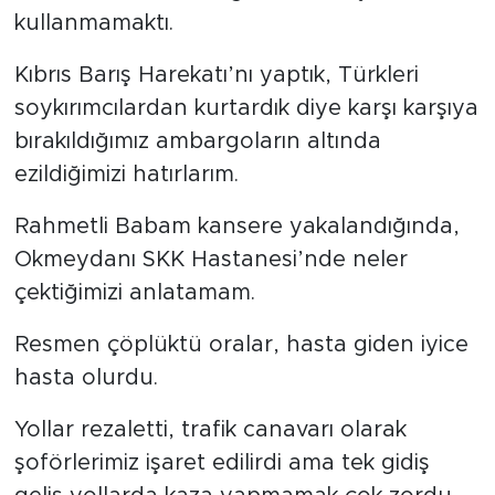
kullanmamaktı.
Kıbrıs Barış Harekatı’nı yaptık, Türkleri
soykırımcılardan kurtardık diye karşı karşıya
bırakıldığımız ambargoların altında
ezildiğimizi hatırlarım.
Rahmetli Babam kansere yakalandığında,
Okmeydanı SKK Hastanesi’nde neler
çektiğimizi anlatamam.
Resmen çöplüktü oralar, hasta giden iyice
hasta olurdu.
Yollar rezaletti, trafik canavarı olarak
şoförlerimiz işaret edilirdi ama tek gidiş