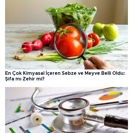
En Çok Kimyasal İçeren Sebze ve Meyve Belli Oldu:
Şifa mı Zehir mi?