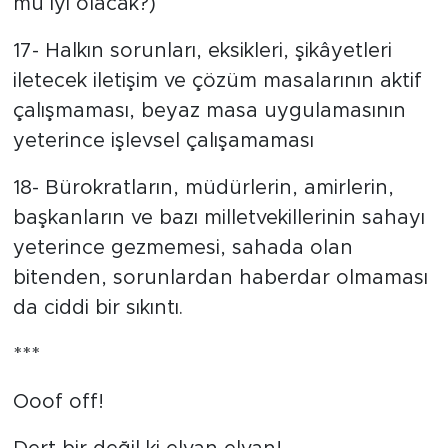
mu iyi olacak?)
17- Halkın sorunları, eksikleri, şikâyetleri
iletecek iletişim ve çözüm masalarının aktif
çalışmaması, beyaz masa uygulamasının
yeterince işlevsel çalışamaması
18- Bürokratların, müdürlerin, amirlerin,
başkanların ve bazı milletvekillerinin sahayı
yeterince gezmemesi, sahada olan
bitenden, sorunlardan haberdar olmaması
da ciddi bir sıkıntı.
***
Ooof off!