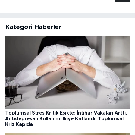
Kategori Haberler
Toplumsal Stres Kritik Eşikte: İntihar Vakaları Arttı,
Antidepresan Kullanımı İkiye Katlandı, Toplumsal
Kriz Kapıda