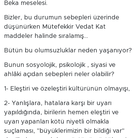
Beka meselesi.
Bizler, bu durumun sebepleri üzerinde
düşünürken Mütefekkir Vedat Kat
maddeler halinde sıralamış…
Bütün bu olumsuzluklar neden yaşanıyor?
Bunun sosyolojik, psikolojik , siyasi ve
ahlâki açıdan sebepleri neler olabilir?
1- Eleştiri ve özeleştiri kültürünün olmayışı,
2- Yanlışlara, hatalara karşı bir uyarı
yapıldığında, birilerin hemen eleştiri ve
uyarı yapanları kötü niyetli olmakla
suçlaması, "büyüklerimizin bir bildiği var"