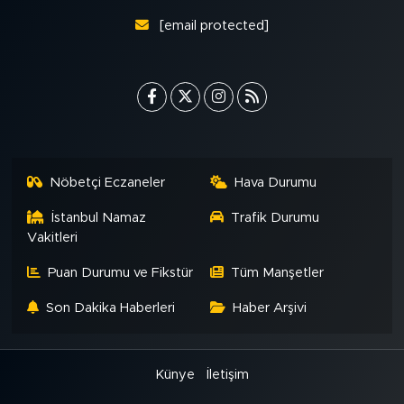
[email protected]
Nöbetçi Eczaneler
Hava Durumu
İstanbul Namaz
Trafik Durumu
Vakitleri
Puan Durumu ve Fikstür
Tüm Manşetler
Son Dakika Haberleri
Haber Arşivi
Künye
İletişim