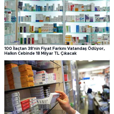
100 İlaçtan 38'nin Fiyat Farkını Vatandaş Ödüyor,
Halkın Cebinde 18 Milyar TL Çıkacak