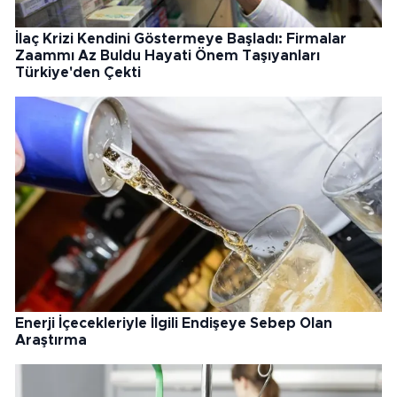
İlaç Krizi Kendini Göstermeye Başladı: Firmalar
Zaammı Az Buldu Hayati Önem Taşıyanları
Türkiye'den Çekti
Enerji İçecekleriyle İlgili Endişeye Sebep Olan
Araştırma