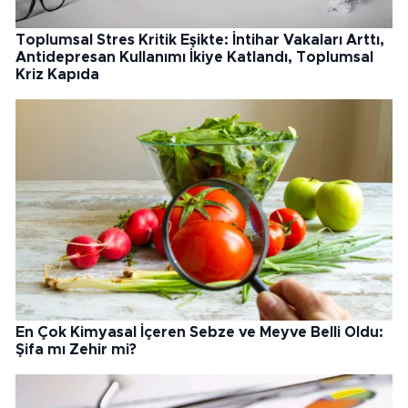
Toplumsal Stres Kritik Eşikte: İntihar Vakaları Arttı,
Antidepresan Kullanımı İkiye Katlandı, Toplumsal
Kriz Kapıda
En Çok Kimyasal İçeren Sebze ve Meyve Belli Oldu:
Şifa mı Zehir mi?