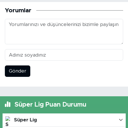
Yorumlar
Gönder
Süper Lig Puan Durumu
Süper Lig