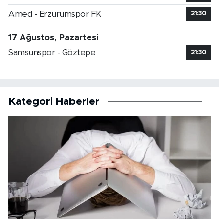
Amed - Erzurumspor FK
21:30
17 Ağustos, Pazartesi
Samsunspor - Göztepe
21:30
Kategori Haberler