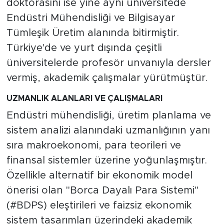
doktorasını ise yine aynı üniversitede
Endüstri Mühendisliği ve Bilgisayar
Tümleşik Üretim alanında bitirmiştir.
Türkiye'de ve yurt dışında çeşitli
üniversitelerde profesör unvanıyla dersler
vermiş, akademik çalışmalar yürütmüştür.
UZMANLIK ALANLARI VE ÇALIŞMALARI
Endüstri mühendisliği, üretim planlama ve
sistem analizi alanındaki uzmanlığının yanı
sıra makroekonomi, para teorileri ve
finansal sistemler üzerine yoğunlaşmıştır.
Özellikle alternatif bir ekonomik model
önerisi olan "Borca Dayalı Para Sistemi"
(#BDPS) eleştirileri ve faizsiz ekonomik
sistem tasarımları üzerindeki akademik