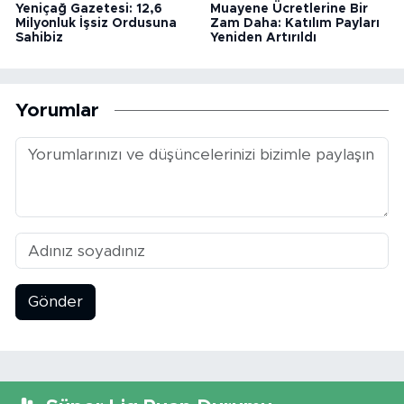
Yeniçağ Gazetesi: 12,6
Muayene Ücretlerine Bir
Milyonluk İşsiz Ordusuna
Zam Daha: Katılım Payları
Sahibiz
Yeniden Artırıldı
Yorumlar
Gönder