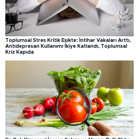
Toplumsal Stres Kritik Eşikte: İntihar Vakaları Arttı,
Antidepresan Kullanımı İkiye Katlandı, Toplumsal
Kriz Kapıda