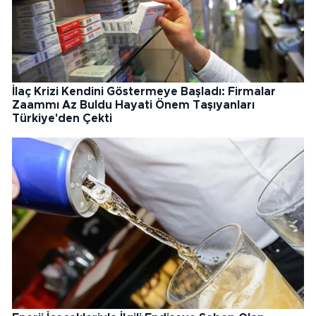
İlaç Krizi Kendini Göstermeye Başladı: Firmalar
Zaammı Az Buldu Hayati Önem Taşıyanları
Türkiye'den Çekti