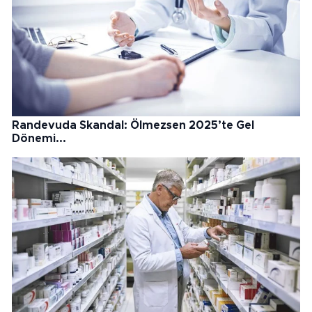
Randevuda Skandal: Ölmezsen 2025’te Gel
Dönemi...