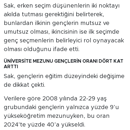
Sak, erken seçim düşünenlerin iki noktayı
akılda tutması gerektiğini belirterek,
bunlardan ilkinin gençlerin mutsuz ve
umutsuz olması, ikincisinin ise ilk seçimde
genç seçmenlerin belirleyici rol oynayacak
olması olduğunu ifade etti.
ÜNİVERSİTE MEZUNU GENÇLERİN ORANI DÖRT KAT
ARTTI
Sak, gençlerin eğitim düzeyindeki değişime
de dikkat çekti.
Verilere göre 2008 yılında 22-29 yaş
grubundaki gençlerin yalnızca yüzde 9’u
yükseköğretim mezunuyken, bu oran
2024’te yüzde 40’a yükseldi.