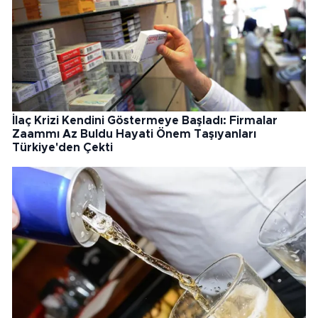
İlaç Krizi Kendini Göstermeye Başladı: Firmalar
Zaammı Az Buldu Hayati Önem Taşıyanları
Türkiye'den Çekti