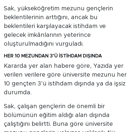
Sak, yükseköğretim mezunu gençlerin
beklentilerinin arttığını, ancak bu
beklentileri karşılayacak istihdam ve
gelecek imkânlarının yeterince
oluşturulmadığını vurguladı.
HER 10 MEZUNDAN 3’Ü İSTİHDAM DIŞINDA
Kararda yer alan habere göre, Yazıda yer
verilen verilere göre üniversite mezunu her
10 gençten 3’ü istihdam dışında ya da işsiz
durumda.
Sak, çalışan gençlerin de önemli bir
bölümünün eğitim aldığı alan dışında
çalıştığını belirtti. Buna göre üniversite