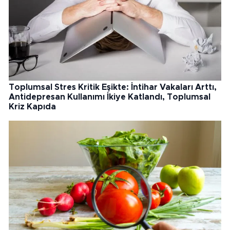
Toplumsal Stres Kritik Eşikte: İntihar Vakaları Arttı,
Antidepresan Kullanımı İkiye Katlandı, Toplumsal
Kriz Kapıda