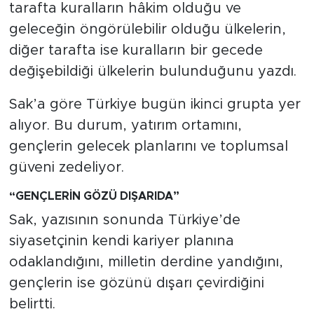
tarafta kuralların hâkim olduğu ve
geleceğin öngörülebilir olduğu ülkelerin,
diğer tarafta ise kuralların bir gecede
değişebildiği ülkelerin bulunduğunu yazdı.
Sak’a göre Türkiye bugün ikinci grupta yer
alıyor. Bu durum, yatırım ortamını,
gençlerin gelecek planlarını ve toplumsal
güveni zedeliyor.
“GENÇLERİN GÖZÜ DIŞARIDA”
Sak, yazısının sonunda Türkiye’de
siyasetçinin kendi kariyer planına
odaklandığını, milletin derdine yandığını,
gençlerin ise gözünü dışarı çevirdiğini
belirtti.