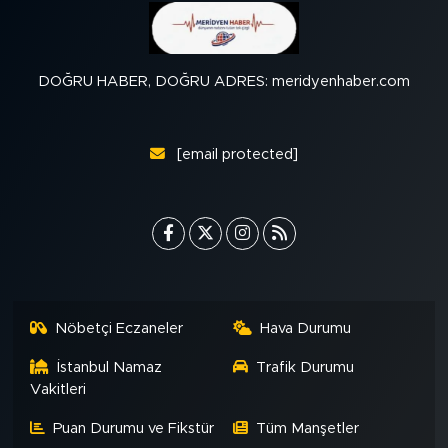
DOĞRU HABER, DOĞRU ADRES: meridyenhaber.com
[email protected]
Nöbetçi Eczaneler
Hava Durumu
İstanbul Namaz
Trafik Durumu
Vakitleri
Puan Durumu ve Fikstür
Tüm Manşetler