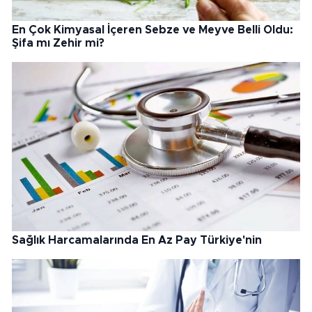
En Çok Kimyasal İçeren Sebze ve Meyve Belli Oldu:
Şifa mı Zehir mi?
Sağlık Harcamalarında En Az Pay Türkiye'nin