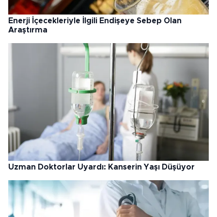
Enerji İçecekleriyle İlgili Endişeye Sebep Olan
Araştırma
Uzman Doktorlar Uyardı: Kanserin Yaşı Düşüyor