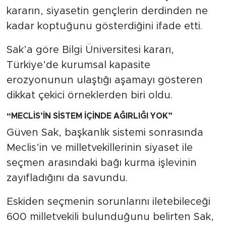
kararın, siyasetin gençlerin derdinden ne
kadar koptuğunu gösterdiğini ifade etti.
Sak’a göre Bilgi Üniversitesi kararı,
Türkiye’de kurumsal kapasite
erozyonunun ulaştığı aşamayı gösteren
dikkat çekici örneklerden biri oldu.
“MECLİS’İN SİSTEM İÇİNDE AĞIRLIĞI YOK”
Güven Sak, başkanlık sistemi sonrasında
Meclis’in ve milletvekillerinin siyaset ile
seçmen arasındaki bağı kurma işlevinin
zayıfladığını da savundu.
Eskiden seçmenin sorunlarını iletebileceği
600 milletvekili bulunduğunu belirten Sak,