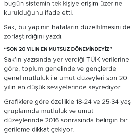
bugün sistemin tek kişiye erişim üzerine
kurulduğunu ifade etti.
Sak, bu yapının hataların düzeltilmesini de
zorlaştırdığını yazdı.
“SON 20 YILIN EN MUTSUZ DÖNEMİNDEYİZ”
Sak’ın yazısında yer verdiği TÜİK verilerine
göre, toplum genelinde ve gençlerde
genel mutluluk ile umut düzeyleri son 20
yılın en düşük seviyelerinde seyrediyor.
Grafiklere göre özellikle 18-24 ve 25-34 yaş
gruplarında mutluluk ve umut
düzeylerinde 2016 sonrasında belirgin bir
gerileme dikkat çekiyor.