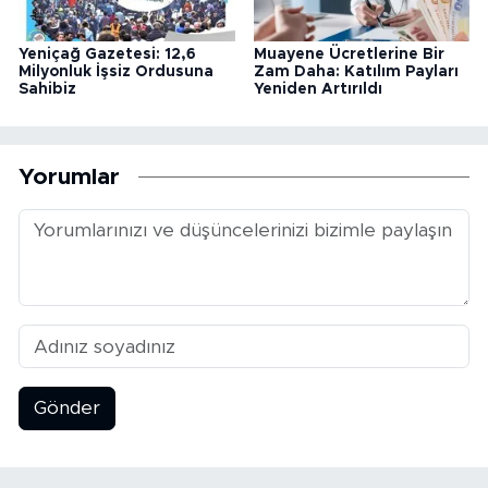
Yeniçağ Gazetesi: 12,6
Muayene Ücretlerine Bir
Milyonluk İşsiz Ordusuna
Zam Daha: Katılım Payları
Sahibiz
Yeniden Artırıldı
Yorumlar
Gönder