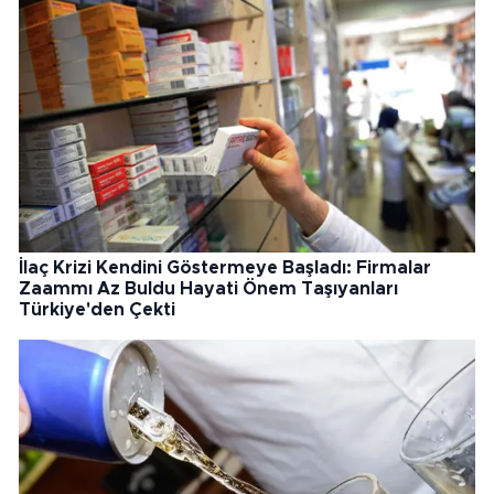
İlaç Krizi Kendini Göstermeye Başladı: Firmalar
Zaammı Az Buldu Hayati Önem Taşıyanları
Türkiye'den Çekti