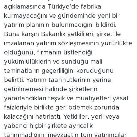
açıklamasında Türkiye’de fabrika
kurmayacağını ve gündeminde yeni bir
yatırım planının bulunmadığını bildirdi.
Buna karşın Bakanlık yetkilileri, şirket ile
imzalanan yatırım sözleşmesinin yürürlükte
olduğunu, firmanın üstlendiği
yükümlülüklerin ve sunduğu mali
teminatların geçerliliğini koruduğunu
belirtti. Yatırım taahhütlerinin yerine
getirilmemesi halinde şirketlerin
yararlandıkları teşvik ve muafiyetleri yasal
faizleriyle birlikte geri ödemek zorunda
kalacağını hatırlattı. Yetkililer, yerli veya
yabancı hiçbir şirkete ayrıcalık
tanınmadığını, mevzuatın tüm yatırımcılar