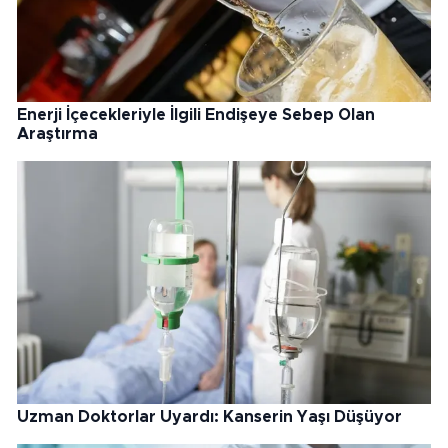
Enerji İçecekleriyle İlgili Endişeye Sebep Olan
Araştırma
Uzman Doktorlar Uyardı: Kanserin Yaşı Düşüyor