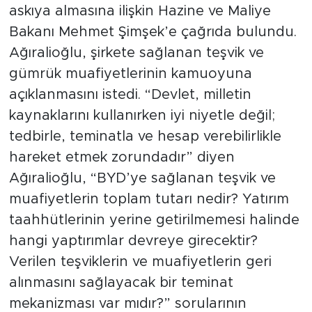
askıya almasına ilişkin Hazine ve Maliye
Bakanı Mehmet Şimşek’e çağrıda bulundu.
Ağıralioğlu, şirkete sağlanan teşvik ve
gümrük muafiyetlerinin kamuoyuna
açıklanmasını istedi. “Devlet, milletin
kaynaklarını kullanırken iyi niyetle değil;
tedbirle, teminatla ve hesap verebilirlikle
hareket etmek zorundadır” diyen
Ağıralioğlu, “BYD’ye sağlanan teşvik ve
muafiyetlerin toplam tutarı nedir? Yatırım
taahhütlerinin yerine getirilmemesi halinde
hangi yaptırımlar devreye girecektir?
Verilen teşviklerin ve muafiyetlerin geri
alınmasını sağlayacak bir teminat
mekanizması var mıdır?” sorularının