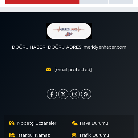
DOĞRU HABER, DOĞRU ADRES: meridyenhaber.com
[email protected]
Nöbetçi Eczaneler
Hava Durumu
İstanbul Namaz
Trafik Durumu