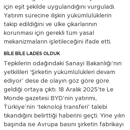
için eşit şekilde uygulandığını vurguladı.
Yatırım sürecine ilişkin yükümlülüklerin
takip edildiğini ve ülke çıkarlarının
korunması için gerekli tüm yasal
mekanizmaların işletileceğini ifade etti.
BİLE BİLE LADES OLDUK
Tepkilerin odağındaki Sanayi Bakanlığı’nın
yetkilileri ‘Şirketin yükümlülükleri devam
ediyor’ dese de olayın göz göre göre
geldiği ortaya çıktı. 18 Aralık 2025’te Le
Monde gazetesi BYD’nin yatırımı,
Türkiye’nin ‘teknoloji transferi’ talebi
tıkandığını belirttiği haberini geçti. Yine yılın
başında ise Avrupa basını şirketin fabrikayı