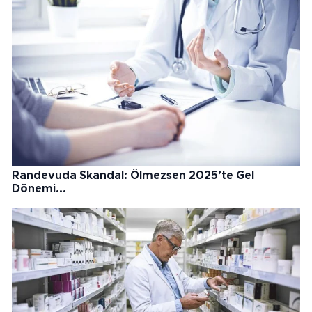
Randevuda Skandal: Ölmezsen 2025’te Gel
Dönemi...