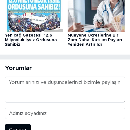
Yeniçağ Gazetesi: 12,6
Muayene Ücretlerine Bir
Milyonluk İşsiz Ordusuna
Zam Daha: Katılım Payları
Sahibiz
Yeniden Artırıldı
Yorumlar
Gönder