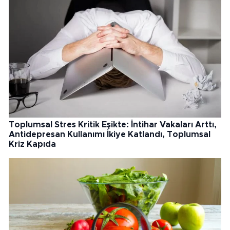
Toplumsal Stres Kritik Eşikte: İntihar Vakaları Arttı,
Antidepresan Kullanımı İkiye Katlandı, Toplumsal
Kriz Kapıda