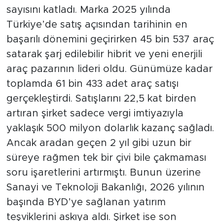
sayısını katladı. Marka 2025 yılında
Türkiye’de satış açısından tarihinin en
başarılı dönemini geçirirken 45 bin 537 araç
satarak şarj edilebilir hibrit ve yeni enerjili
araç pazarının lideri oldu. Günümüze kadar
toplamda 61 bin 433 adet araç satışı
gerçekleştirdi. Satışlarını 22,5 kat birden
artıran şirket sadece vergi imtiyazıyla
yaklaşık 500 milyon dolarlık kazanç sağladı.
Ancak aradan geçen 2 yıl gibi uzun bir
süreye rağmen tek bir çivi bile çakmaması
soru işaretlerini artırmıştı. Bunun üzerine
Sanayi ve Teknoloji Bakanlığı, 2026 yılının
başında BYD’ye sağlanan yatırım
teşviklerini askıya aldı. Şirket ise son