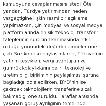
kamuoyuna cevaplanmasını istedi. Öte
yandan, Türkiye yatırımından neden
vazgeçtiğine ilişkin resmi bir açıklama
yapılmazken, Çin medyası ve sosyal medya
platformlarında en sık ‘teknoloji transferi’
taleplerinin sürecin tıkanmasında etkili
olduğu yönündeki değerlendirmeler öne
çıktı. Söz konusu paylaşımlarda, Türkiye’nin
yatırım teşvikleri, vergi avantajları ve
gümrük kolaylıklarını belirli teknoloji ve
üretim bilgi birikiminin paylaşılması şartına
bağladığı iddia edilirken, BYD’nin ise
çekirdek teknolojilerin transferine sıcak
bakmadığı öne sürüldü. Taraflar arasında
yaşanan görüş ayrılığının temelinde