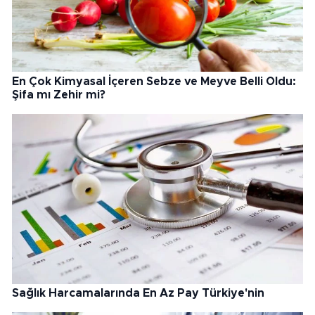
En Çok Kimyasal İçeren Sebze ve Meyve Belli Oldu:
Şifa mı Zehir mi?
Sağlık Harcamalarında En Az Pay Türkiye'nin