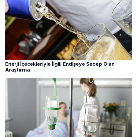
Enerji İçecekleriyle İlgili Endişeye Sebep Olan
Araştırma