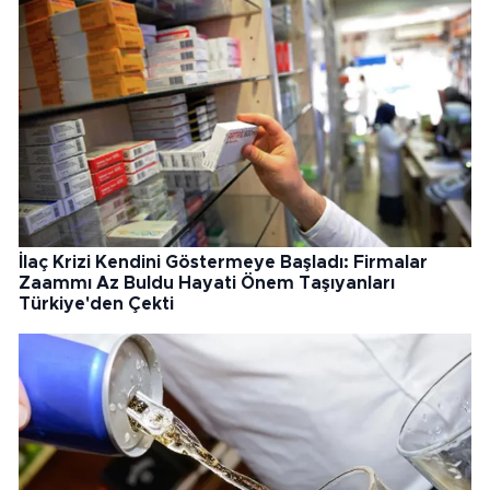
İlaç Krizi Kendini Göstermeye Başladı: Firmalar
Zaammı Az Buldu Hayati Önem Taşıyanları
Türkiye'den Çekti