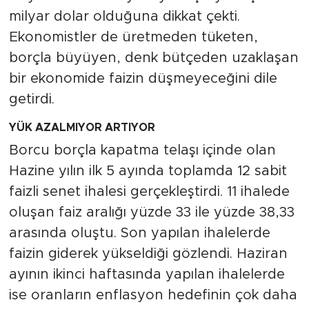
milyar dolar olduğuna dikkat çekti.
Ekonomistler de üretmeden tüketen,
borçla büyüyen, denk bütçeden uzaklaşan
bir ekonomide faizin düşmeyeceğini dile
getirdi.
YÜK AZALMIYOR ARTIYOR
Borcu borçla kapatma telaşı içinde olan
Hazine yılın ilk 5 ayında toplamda 12 sabit
faizli senet ihalesi gerçekleştirdi. 11 ihalede
oluşan faiz aralığı yüzde 33 ile yüzde 38,33
arasında oluştu. Son yapılan ihalelerde
faizin giderek yükseldiği gözlendi. Haziran
ayının ikinci haftasında yapılan ihalelerde
ise oranların enflasyon hedefinin çok daha