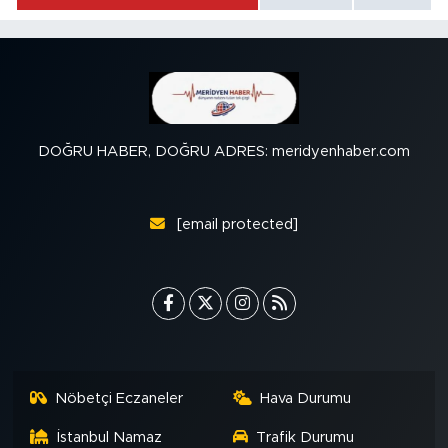
DOĞRU HABER, DOĞRU ADRES: meridyenhaber.com
[email protected]
Nöbetçi Eczaneler
Hava Durumu
İstanbul Namaz
Trafik Durumu