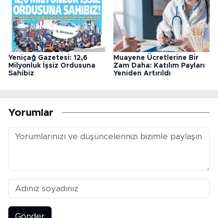
Yeniçağ Gazetesi: 12,6
Muayene Ücretlerine Bir
Milyonluk İşsiz Ordusuna
Zam Daha: Katılım Payları
Sahibiz
Yeniden Artırıldı
Yorumlar
Gönder