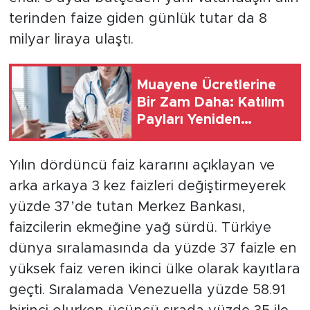
terinden faize giden günlük tutar da 8
milyar liraya ulaştı.
Muayene Ücretlerine
Bir Zam Daha: Katılım
Payları Yeniden
Artırıldı
Yılın dördüncü faiz kararını açıklayan ve
arka arkaya 3 kez faizleri değiştirmeyerek
yüzde 37’de tutan Merkez Bankası,
faizcilerin ekmeğine yağ sürdü. Türkiye
dünya sıralamasında da yüzde 37 faizle en
yüksek faiz veren ikinci ülke olarak kayıtlara
geçti. Sıralamada Venezuella yüzde 58.91