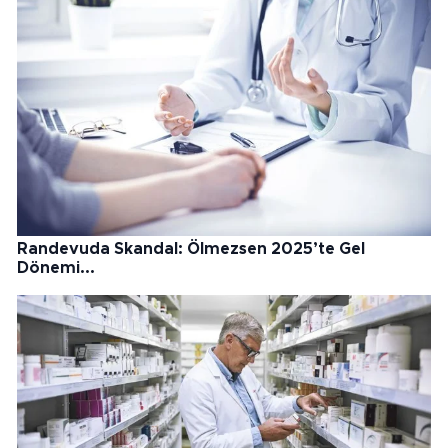
Randevuda Skandal: Ölmezsen 2025’te Gel
Dönemi...