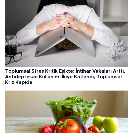
Toplumsal Stres Kritik Eşikte: İntihar Vakaları Arttı,
Antidepresan Kullanımı İkiye Katlandı, Toplumsal
Kriz Kapıda