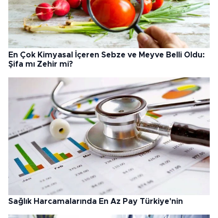
En Çok Kimyasal İçeren Sebze ve Meyve Belli Oldu:
Şifa mı Zehir mi?
Sağlık Harcamalarında En Az Pay Türkiye'nin