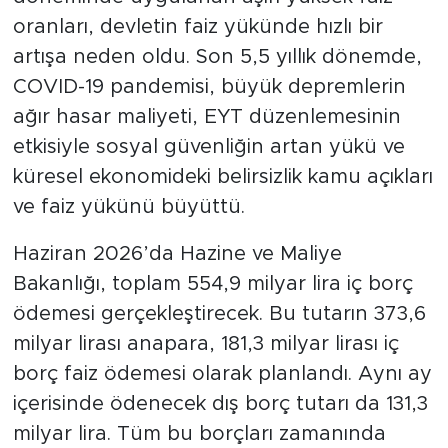
oranları, devletin faiz yükünde hızlı bir
artışa neden oldu. Son 5,5 yıllık dönemde,
COVID-19 pandemisi, büyük depremlerin
ağır hasar maliyeti, EYT düzenlemesinin
etkisiyle sosyal güvenliğin artan yükü ve
küresel ekonomideki belirsizlik kamu açıkları
ve faiz yükünü büyüttü.
Haziran 2026’da Hazine ve Maliye
Bakanlığı, toplam 554,9 milyar lira iç borç
ödemesi gerçekleştirecek. Bu tutarın 373,6
milyar lirası anapara, 181,3 milyar lirası iç
borç faiz ödemesi olarak planlandı. Aynı ay
içerisinde ödenecek dış borç tutarı da 131,3
milyar lira. Tüm bu borçları zamanında