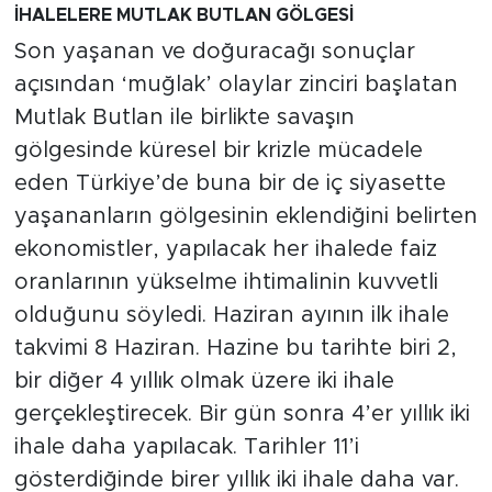
İHALELERE MUTLAK BUTLAN GÖLGESİ
Son yaşanan ve doğuracağı sonuçlar
açısından ‘muğlak’ olaylar zinciri başlatan
Mutlak Butlan ile birlikte savaşın
gölgesinde küresel bir krizle mücadele
eden Türkiye’de buna bir de iç siyasette
yaşananların gölgesinin eklendiğini belirten
ekonomistler, yapılacak her ihalede faiz
oranlarının yükselme ihtimalinin kuvvetli
olduğunu söyledi. Haziran ayının ilk ihale
takvimi 8 Haziran. Hazine bu tarihte biri 2,
bir diğer 4 yıllık olmak üzere iki ihale
gerçekleştirecek. Bir gün sonra 4’er yıllık iki
ihale daha yapılacak. Tarihler 11’i
gösterdiğinde birer yıllık iki ihale daha var.