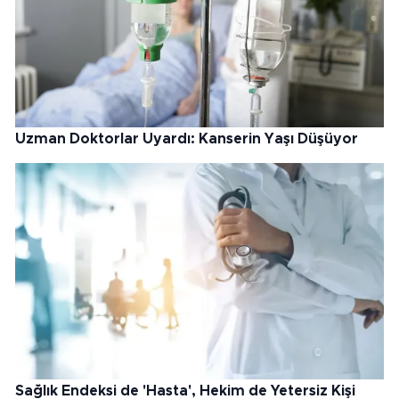
Uzman Doktorlar Uyardı: Kanserin Yaşı Düşüyor
Sağlık Endeksi de 'Hasta', Hekim de Yetersiz Kişi