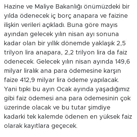
Hazine ve Maliye Bakanlığı önümüzdeki bir
yılda ödenecek iç borç anapara ve faizine
ilişkin verileri açıkladı. Buna göre mayıs
ayından gelecek yılın nisan ayı sonuna
kadar olan bir yıllık dönemde yaklaşık 2,5
trilyon lira anapara, 2,2 trilyon lira da faiz
ödenecek. Gelecek yılın nisan ayında 149,6
milyar liralık ana para ödemesine karşın
faize 412,9 milyar lira ödeme yapılacak.
Yani tıpkı bu ayın Ocak ayında yaşadığımız
gibi faiz ödemesi ana para ödemesinin çok
üzerinde olacak ve bu tutar şimdiye
kadarki tek kalemde ödenen en yüksek faiz
olarak kayıtlara geçecek.