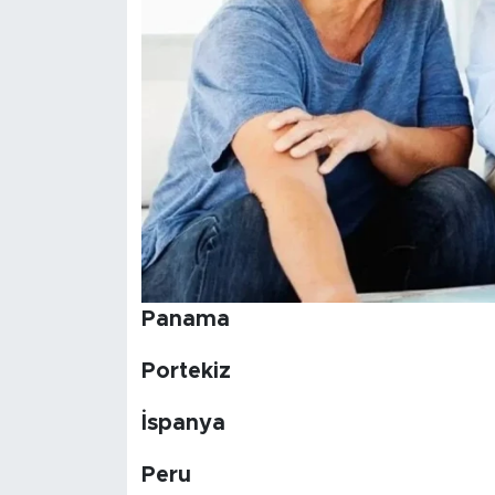
Panama
Portekiz
İspanya
Peru