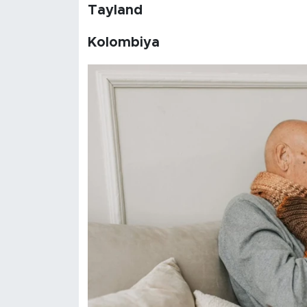
Tayland
Kolombiya