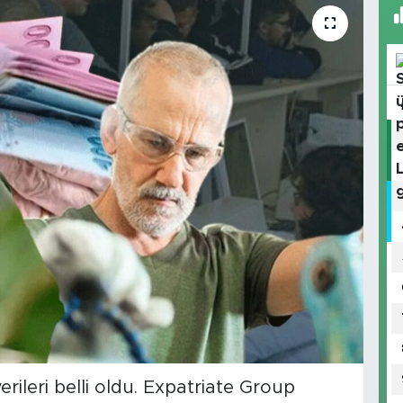
erileri belli oldu. Expatriate Group