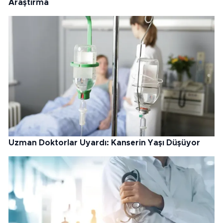
Araştırma
Uzman Doktorlar Uyardı: Kanserin Yaşı Düşüyor