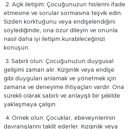
2. Açık iletişim: Çocuğunuzun hislerini ifade
etmesine ve sorular sormasına teşvik edin.
Sizden korktuğunu veya endişelendiğini
söylediğinde, ona özür dileyin ve onunla
nasıl daha iyi iletişim kurabileceğinizi
konuşun.
3. Sabırlı olun: Çocuğunuzun duygusal
gelişimi zaman alır. Kızgınlık veya endişe
gibi duyguları anlamak ve yönetmek için
zamana ve deneyime ihtiyaçları vardır. Ona
sürekli olarak sabırlı ve anlayışlı bir şekilde
yaklaşmaya çalışın.
4. Örnek olun: Çocuklar, ebeveynlerinin
davranışlarını taklit ederler. Kızgınlık veya