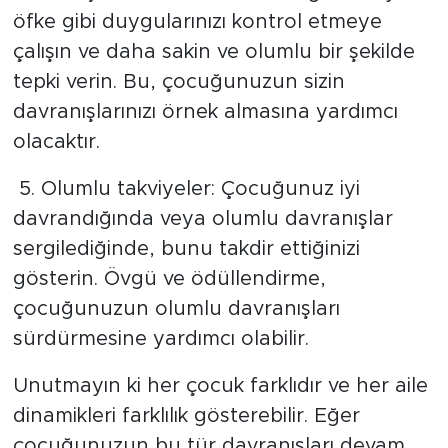
öfke gibi duygularınızı kontrol etmeye
çalışın ve daha sakin ve olumlu bir şekilde
tepki verin. Bu, çocuğunuzun sizin
davranışlarınızı örnek almasına yardımcı
olacaktır.
5. Olumlu takviyeler: Çocuğunuz iyi
davrandığında veya olumlu davranışlar
sergilediğinde, bunu takdir ettiğinizi
gösterin. Övgü ve ödüllendirme,
çocuğunuzun olumlu davranışları
sürdürmesine yardımcı olabilir.
Unutmayın ki her çocuk farklıdır ve her aile
dinamikleri farklılık gösterebilir. Eğer
çocuğunuzun bu tür davranışları devam