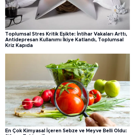
Toplumsal Stres Kritik Eşikte: İntihar Vakaları Arttı,
Antidepresan Kullanımı İkiye Katlandı, Toplumsal
Kriz Kapıda
En Çok Kimyasal İçeren Sebze ve Meyve Belli Oldu: