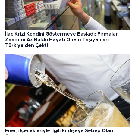
İlaç Krizi Kendini Göstermeye Başladı: Firmalar
Zaammı Az Buldu Hayati Önem Taşıyanları
Türkiye'den Çekti
Enerji İçecekleriyle İlgili Endişeye Sebep Olan