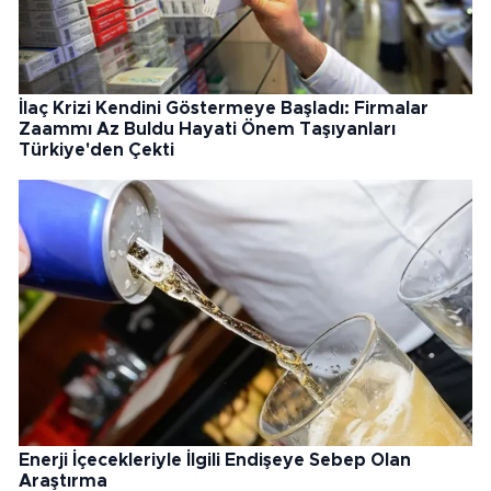
İlaç Krizi Kendini Göstermeye Başladı: Firmalar
Zaammı Az Buldu Hayati Önem Taşıyanları
Türkiye'den Çekti
Enerji İçecekleriyle İlgili Endişeye Sebep Olan
Araştırma