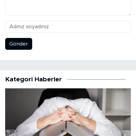
Gönder
Kategori Haberler