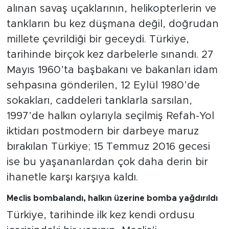
alınan savaş uçaklarının, helikopterlerin ve
tankların bu kez düşmana değil, doğrudan
millete çevrildiği bir geceydi. Türkiye,
tarihinde birçok kez darbelerle sınandı. 27
Mayıs 1960’ta başbakanı ve bakanları idam
sehpasına gönderilen, 12 Eylül 1980’de
sokakları, caddeleri tanklarla sarsılan,
1997’de halkın oylarıyla seçilmiş Refah-Yol
iktidarı postmodern bir darbeye maruz
bırakılan Türkiye; 15 Temmuz 2016 gecesi
ise bu yaşananlardan çok daha derin bir
ihanetle karşı karşıya kaldı.
Meclis bombalandı, halkın üzerine bomba yağdırıldı
Türkiye, tarihinde ilk kez kendi ordusu