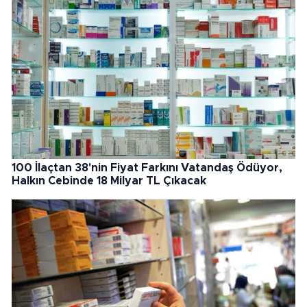
100 İlaçtan 38'nin Fiyat Farkını Vatandaş Ödüyor,
Halkın Cebinde 18 Milyar TL Çıkacak