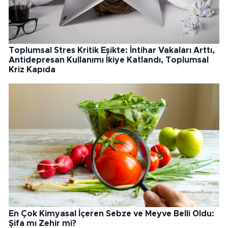
Toplumsal Stres Kritik Eşikte: İntihar Vakaları Arttı,
Antidepresan Kullanımı İkiye Katlandı, Toplumsal
Kriz Kapıda
En Çok Kimyasal İçeren Sebze ve Meyve Belli Oldu:
Şifa mı Zehir mi?