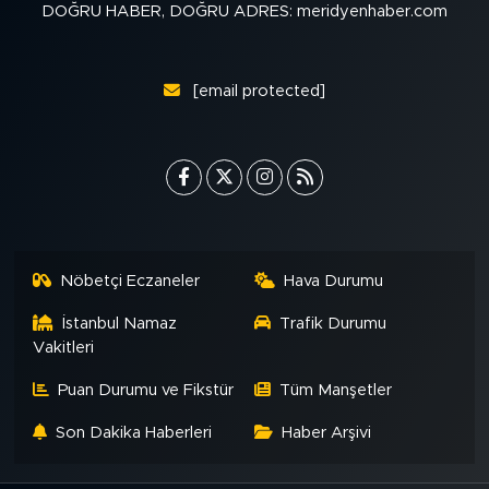
DOĞRU HABER, DOĞRU ADRES: meridyenhaber.com
[email protected]
Nöbetçi Eczaneler
Hava Durumu
İstanbul Namaz
Trafik Durumu
Vakitleri
Puan Durumu ve Fikstür
Tüm Manşetler
Son Dakika Haberleri
Haber Arşivi