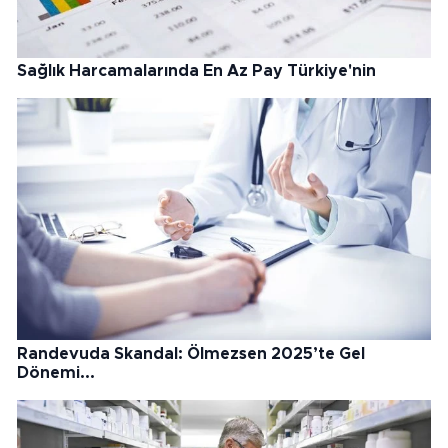
Sağlık Harcamalarında En Az Pay Türkiye'nin
Randevuda Skandal: Ölmezsen 2025’te Gel
Dönemi...