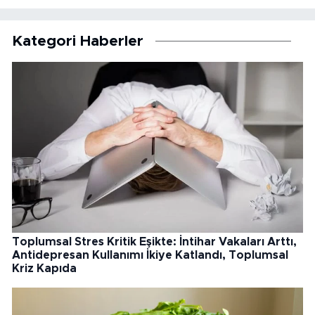
Kategori Haberler
Toplumsal Stres Kritik Eşikte: İntihar Vakaları Arttı,
Antidepresan Kullanımı İkiye Katlandı, Toplumsal
Kriz Kapıda