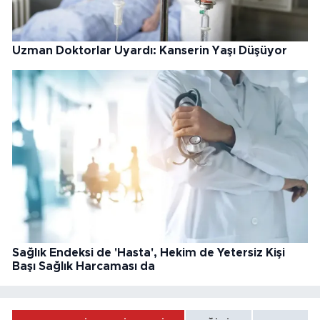
Uzman Doktorlar Uyardı: Kanserin Yaşı Düşüyor
Sağlık Endeksi de 'Hasta', Hekim de Yetersiz Kişi
Başı Sağlık Harcaması da