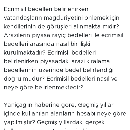
Ecrimisil bedelleri belirlenirken
vatandaşların mağduriyetini önlemek için
kendilerinin de görüşleri alınmakta mıdır?
Arazilerin piyasa rayiç bedelleri ile ecrimisil
bedelleri arasında nasıl bir ilişki
kurulmaktadır? Ecrimisil bedelleri
belirlenirken piyasadaki arazi kiralama
bedellerinin üzerinde bedel belirlendiği
doğru mudur? Ecrimisil bedelleri nasıl ve
neye göre belirlenmektedir?
Yaniçağ'ın haberine göre, Geçmiş yıllar
içinde kullanılan alanların hesabı neye göre
yapılmıştır? Geçmiş yıllardaki gerçek