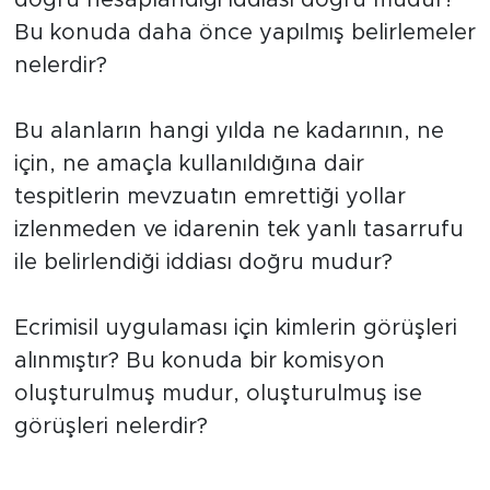
doğru hesaplandığı iddiası doğru mudur?
Bu konuda daha önce yapılmış belirlemeler
nelerdir?
Bu alanların hangi yılda ne kadarının, ne
için, ne amaçla kullanıldığına dair
tespitlerin mevzuatın emrettiği yollar
izlenmeden ve idarenin tek yanlı tasarrufu
ile belirlendiği iddiası doğru mudur?
Ecrimisil uygulaması için kimlerin görüşleri
alınmıştır? Bu konuda bir komisyon
oluşturulmuş mudur, oluşturulmuş ise
görüşleri nelerdir?