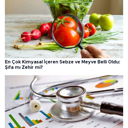
En Çok Kimyasal İçeren Sebze ve Meyve Belli Oldu:
Şifa mı Zehir mi?