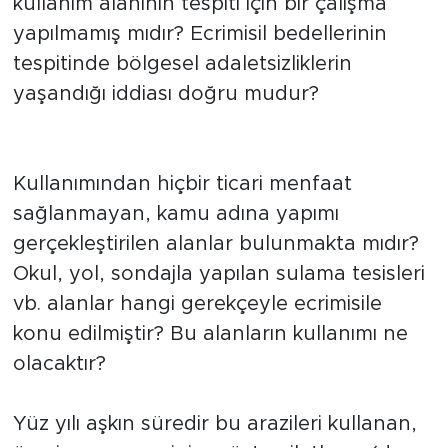
kullanım alanının tespiti için bir çalışma
yapılmamış mıdır? Ecrimisil bedellerinin
tespitinde bölgesel adaletsizliklerin
yaşandığı iddiası doğru mudur?
Kullanımından hiçbir ticari menfaat
sağlanmayan, kamu adına yapımı
gerçekleştirilen alanlar bulunmakta mıdır?
Okul, yol, sondajla yapılan sulama tesisleri
vb. alanlar hangi gerekçeyle ecrimisile
konu edilmiştir? Bu alanların kullanımı ne
olacaktır?
Yüz yılı aşkın süredir bu arazileri kullanan,