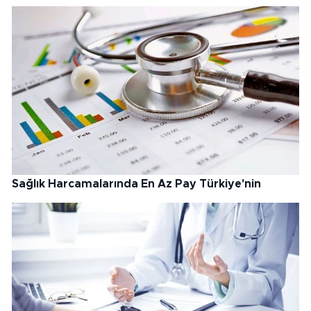
Sağlık Harcamalarında En Az Pay Türkiye'nin