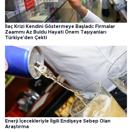
İlaç Krizi Kendini Göstermeye Başladı: Firmalar
Zaammı Az Buldu Hayati Önem Taşıyanları
Türkiye'den Çekti
Enerji İçecekleriyle İlgili Endişeye Sebep Olan
Araştırma