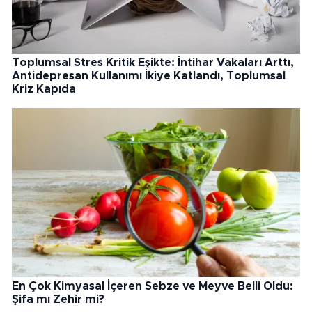
Toplumsal Stres Kritik Eşikte: İntihar Vakaları Arttı,
Antidepresan Kullanımı İkiye Katlandı, Toplumsal
Kriz Kapıda
En Çok Kimyasal İçeren Sebze ve Meyve Belli Oldu:
Şifa mı Zehir mi?