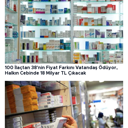
100 İlaçtan 38'nin Fiyat Farkını Vatandaş Ödüyor,
Halkın Cebinde 18 Milyar TL Çıkacak