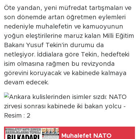
Öte yandan, yeni müfredat tartışmaları ve
son dönemde artan öğretmen eylemleri
nedeniyle muhalefetin ve kamuoyunun
yoğun eleştirilerine maruz kalan Milli Eğitim
Bakanı Yusuf Tekin'in durumu da
netleşiyor. İddialara göre Tekin, hedefteki
isim olmasına rağmen bu revizyonda
görevini koruyacak ve kabinede kalmaya
devam edecek.
Muhalefet NATO