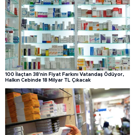
100 İlaçtan 38'nin Fiyat Farkını Vatandaş Ödüyor,
Halkın Cebinde 18 Milyar TL Çıkacak