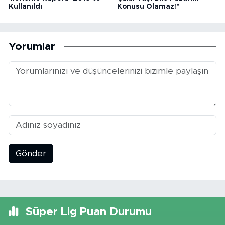
Kullanıldı
Konusu Olamaz!"
Yorumlar
Gönder
Süper Lig Puan Durumu