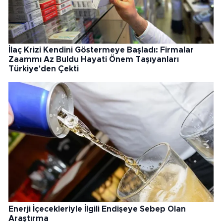
İlaç Krizi Kendini Göstermeye Başladı: Firmalar
Zaammı Az Buldu Hayati Önem Taşıyanları
Türkiye'den Çekti
Enerji İçecekleriyle İlgili Endişeye Sebep Olan
Araştırma