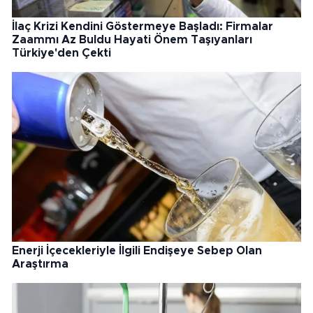
İlaç Krizi Kendini Göstermeye Başladı: Firmalar
Zaammı Az Buldu Hayati Önem Taşıyanları
Türkiye'den Çekti
Enerji İçecekleriyle İlgili Endişeye Sebep Olan
Araştırma