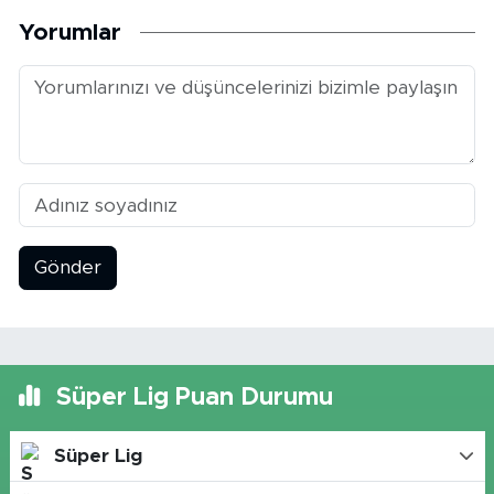
Yorumlar
Gönder
Süper Lig Puan Durumu
Süper Lig