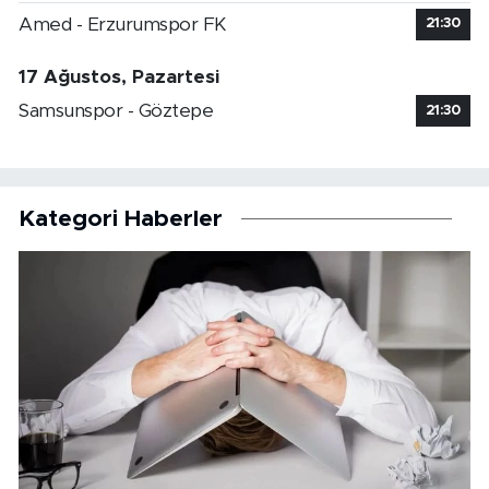
Amed - Erzurumspor FK
21:30
17 Ağustos, Pazartesi
Samsunspor - Göztepe
21:30
Kategori Haberler