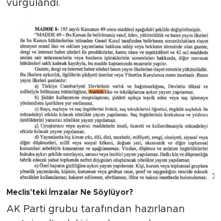
vurgulandı.
Meclis'teki İmzalar Ne Söylüyor?
AK Parti grubu tarafından hazırlanan