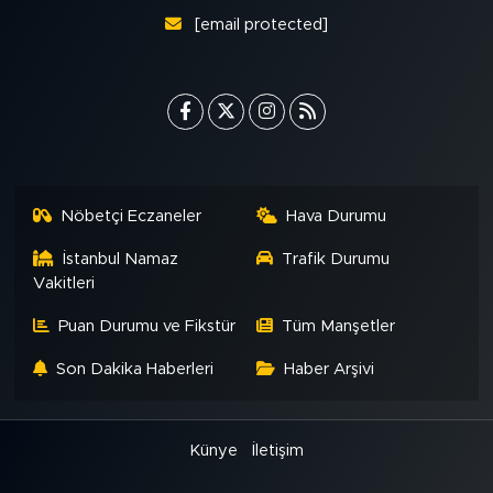
[email protected]
Nöbetçi Eczaneler
Hava Durumu
İstanbul Namaz
Trafik Durumu
Vakitleri
Puan Durumu ve Fikstür
Tüm Manşetler
Son Dakika Haberleri
Haber Arşivi
Künye
İletişim