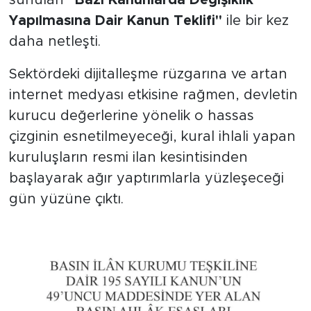
Yapılmasına Dair Kanun Teklifi"
ile bir kez
daha netleşti.
Sektördeki dijitalleşme rüzgarına ve artan
internet medyası etkisine rağmen, devletin
kurucu değerlerine yönelik o hassas
çizginin esnetilmeyeceği, kural ihlali yapan
kuruluşların resmi ilan kesintisinden
başlayarak ağır yaptırımlarla yüzleşeceği
gün yüzüne çıktı.