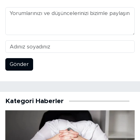
Gönder
Kategori Haberler