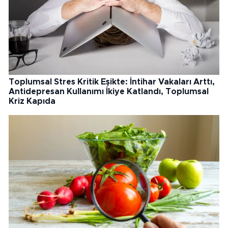
Toplumsal Stres Kritik Eşikte: İntihar Vakaları Arttı,
Antidepresan Kullanımı İkiye Katlandı, Toplumsal
Kriz Kapıda