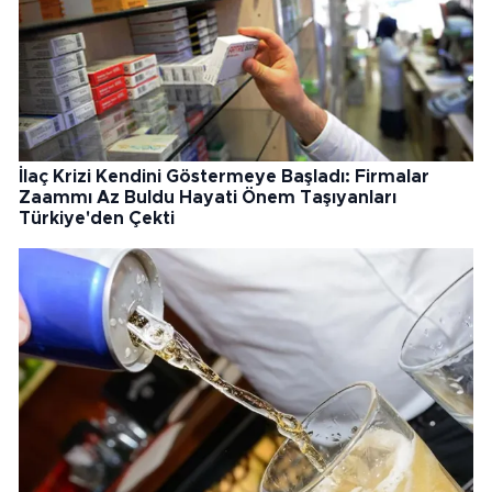
İlaç Krizi Kendini Göstermeye Başladı: Firmalar
Zaammı Az Buldu Hayati Önem Taşıyanları
Türkiye'den Çekti