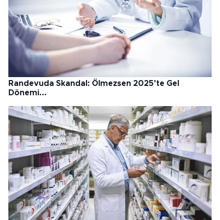
Randevuda Skandal: Ölmezsen 2025’te Gel
Dönemi...