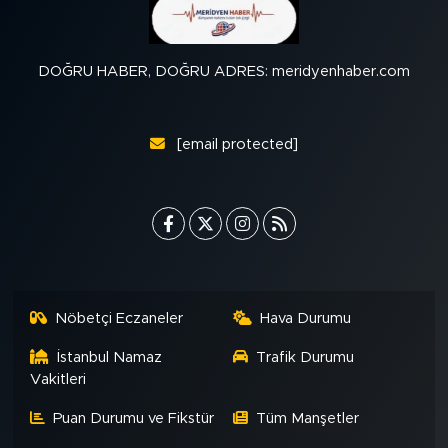
DOĞRU HABER, DOĞRU ADRES: meridyenhaber.com
[email protected]
Nöbetçi Eczaneler
Hava Durumu
İstanbul Namaz
Trafik Durumu
Vakitleri
Puan Durumu ve Fikstür
Tüm Manşetler