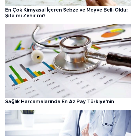
En Çok Kimyasal İçeren Sebze ve Meyve Belli Oldu:
Şifa mı Zehir mi?
Sağlık Harcamalarında En Az Pay Türkiye'nin